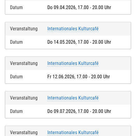
Datum
Do 09.04.2026, 17.00 - 20.00 Uhr
Veranstaltung
Internationales Kulturcafé
Datum
Do 14.05.2026, 17.00 - 20.00 Uhr
Veranstaltung
Internationales Kulturcafé
Datum
Fr 12.06.2026, 17.00 - 20.00 Uhr
Veranstaltung
Internationales Kulturcafé
Datum
Do 09.07.2026, 17.00 - 20.00 Uhr
Veranstaltung
Internationales Kulturcafé