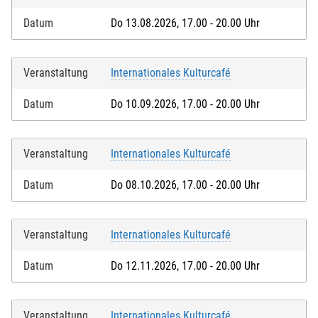
Datum
Do 13.08.2026, 17.00 - 20.00 Uhr
Veranstaltung
Internationales Kulturcafé
Datum
Do 10.09.2026, 17.00 - 20.00 Uhr
Veranstaltung
Internationales Kulturcafé
Datum
Do 08.10.2026, 17.00 - 20.00 Uhr
Veranstaltung
Internationales Kulturcafé
Datum
Do 12.11.2026, 17.00 - 20.00 Uhr
Veranstaltung
Internationales Kulturcafé