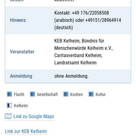
Kontakt: +49 176/22058508
Hinweis:
(arabisch) oder +49151/28964914
(deutsch)
KEB Kelheim, Bündnis für
Menschenwürde Kelheim e.V.,
Veranstalter
Caritasverband Kelheim,
Landratsamt Kelheim
Anmeldung
ohne Anmeldung.
Flucht
Gesellschaft
Kochen
Kultur
Kelheim
Link zu Google Maps
Link zur KEB Kelheim