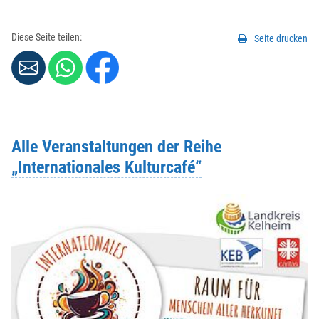
Diese Seite teilen:
Seite drucken
Alle Veranstaltungen der Reihe
„Internationales Kulturcafé“