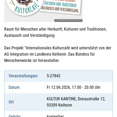
© Landratsamt Kelheim
Raum für Menschen aller Herkunft, Kulturen und Traditionen,
Austausch und Verständigung
Das Projekt "Internationales Kulturcafé wird unterstützt von der
AG Integration im Landkreis Kelheim. Das Bündnis für
Menschenwürde ist Veranstalter.
Veranstaltungsnr.
5-27843
Datum
Fr 12.06.2026, 17.00 - 20.00 Uhr
KULTUR KANTINE, Donaustraße 12,
Ort
93309 Kelheim
Gebühr
kostenfrei