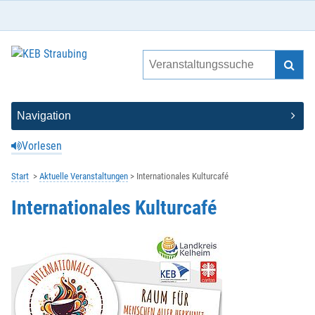
Vorlesen
Start
Aktuelle Veranstaltungen
Internationales Kulturcafé
Internationales Kulturcafé