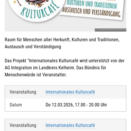
© Landratsamt Kelheim
Raum für Menschen aller Herkunft, Kulturen und Traditionen,
Austausch und Verständigung
Das Projekt "Internationales Kulturcafé wird unterstützt von der
AG Integration im Landkreis Kelheim. Das Bündnis für
Menschenwürde ist Veranstalter.
Veranstaltung
Internationales Kulturcafé
Datum
Do 12.03.2026, 17.00 - 20.00 Uhr
Veranstaltung
Internationales Kulturcafé