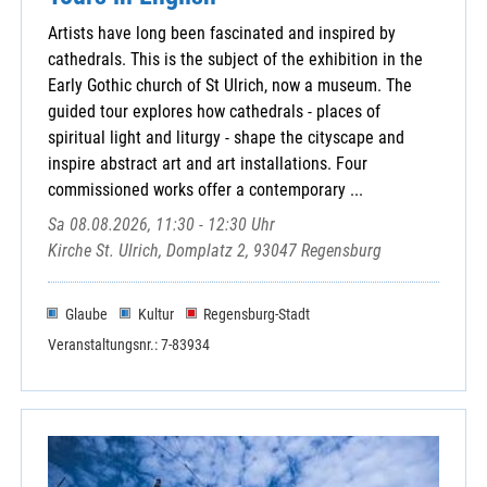
Artists have long been fascinated and inspired by
cathedrals. This is the subject of the exhibition in the
Early Gothic church of St Ulrich, now a museum. The
guided tour explores how cathedrals - places of
spiritual light and liturgy - shape the cityscape and
inspire abstract art and art installations. Four
commissioned works offer a contemporary ...
Sa 08.08.2026, 11:30 - 12:30 Uhr
Kirche St. Ulrich, Domplatz 2, 93047 Regensburg
Glaube
Kultur
Regensburg-Stadt
Veranstaltungsnr.: 7-83934