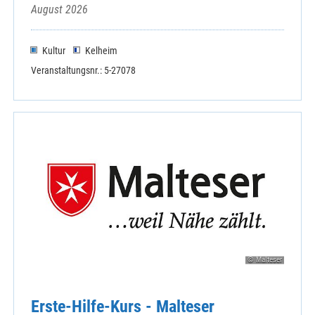
August 2026
Kultur
Kelheim
Veranstaltungsnr.: 5-27078
© Malteser
Erste-Hilfe-Kurs - Malteser