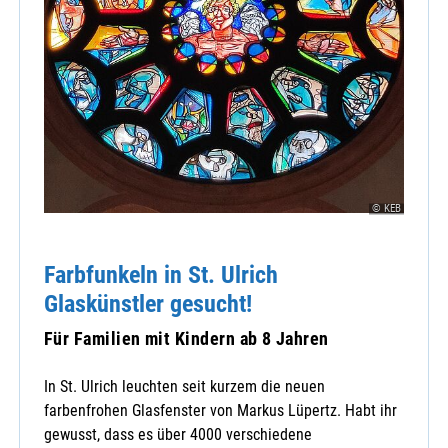
© KEB
Farbfunkeln in St. Ulrich
Glaskünstler gesucht!
Für Familien mit Kindern ab 8 Jahren
In St. Ulrich leuchten seit kurzem die neuen
farbenfrohen Glasfenster von Markus Lüpertz. Habt ihr
gewusst, dass es über 4000 verschiedene