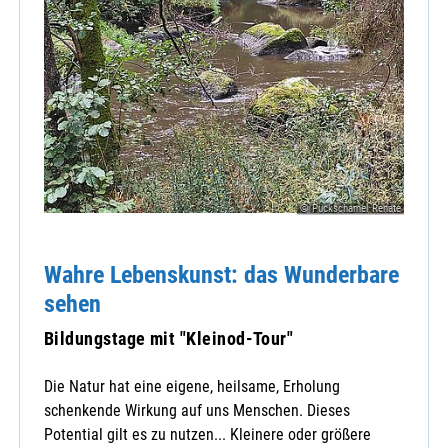
© Puckschamel Renate
Wahre Lebenskunst: das Wunderbare
sehen
Bildungstage mit "Kleinod-Tour"
Die Natur hat eine eigene, heilsame, Erholung
schenkende Wirkung auf uns Menschen. Dieses
Potential gilt es zu nutzen... Kleinere oder größere