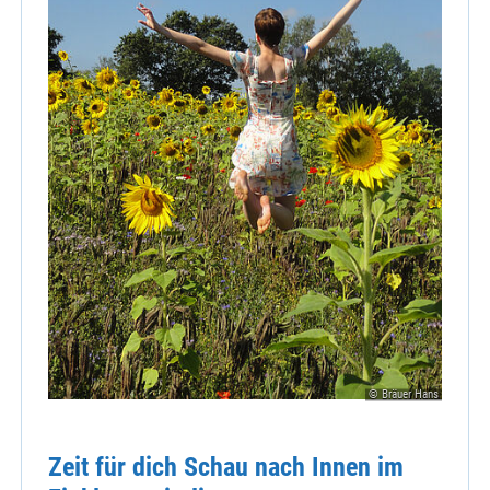
© Bräuer Hans
Zeit für dich Schau nach Innen im