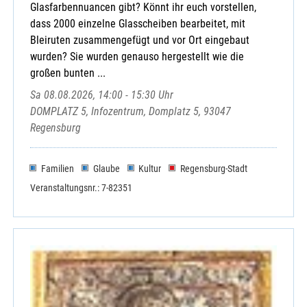
Glasfarbennuancen gibt? Könnt ihr euch vorstellen,
dass 2000 einzelne Glasscheiben bearbeitet, mit
Bleiruten zusammengefügt und vor Ort eingebaut
wurden? Sie wurden genauso hergestellt wie die
großen bunten ...
Sa 08.08.2026, 14:00 - 15:30 Uhr
DOMPLATZ 5, Infozentrum, Domplatz 5, 93047
Regensburg
Familien
Glaube
Kultur
Regensburg-Stadt
Veranstaltungsnr.: 7-82351