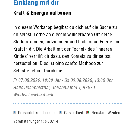
Einklang mit dir
Kraft & Energie aufbauen
In diesem Workshop begibst du dich auf die Suche zu
dir selbst. Lerne an diesem wunderbaren Ort deine
Stärken kennen, aufzubauen und finde neue Enerie und
Kraft in dir. Die Arbeit mit der Technik des "inneren
Kindes" verhilft dir dazu, den Kontakt zu dir selbst
herzustellen. Dies ist eine sanfte Methode zur
Selbstrefletion. Durch die ...
Fr 07.08.2026, 18:00 Uhr - So 09.08.2026, 13:00 Uhr
Haus Johannisthal, Johannisthal 1, 92670
Windischeschenbach
Persönlichkeitsbildung
Gesundheit
Neustadt-Weiden
Veranstaltungsnr.: 6-30714