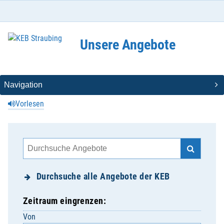
Unsere Angebote
Vorlesen
Durchsuche alle Angebote der KEB
Zeitraum eingrenzen:
Von