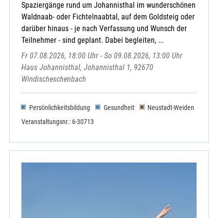
Spaziergänge rund um Johannisthal im wunderschönen
Waldnaab- oder Fichtelnaabtal, auf dem Goldsteig oder
darüber hinaus - je nach Verfassung und Wunsch der
Teilnehmer - sind geplant. Dabei begleiten, ...
Fr 07.08.2026, 18:00 Uhr - So 09.08.2026, 13:00 Uhr
Haus Johannisthal, Johannisthal 1, 92670
Windischeschenbach
Persönlichkeitsbildung
Gesundheit
Neustadt-Weiden
Veranstaltungsnr.: 6-30713