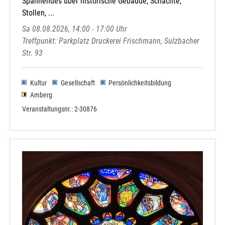
Spannendes über historische Gebäude, Schächte,
Stollen, ...
Sa 08.08.2026, 14:00 - 17:00 Uhr
Treffpunkt: Parkplatz Druckerei Frischmann, Sulzbacher
Str. 93
Kultur
Gesellschaft
Persönlichkeitsbildung
Amberg
Veranstaltungsnr.: 2-30876