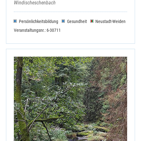
Windischeschenbach
Persönlichkeitsbildung
Gesundheit
Neustadt-Weiden
Veranstaltungsnr.: 6-30711