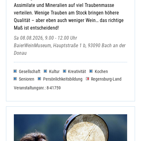
Assimilate und Mineralien auf viel Traubenmasse
verteilen. Wenige Trauben am Stock bringen höhere
Qualität – aber eben auch weniger Wein… das richtige
Maß ist entscheidend!
Sa 08.08.2026, 9.00 - 12.00 Uhr
BaierWeinMuseum, Hauptstraße 1 b, 93090 Bach an der
Donau
Gesellschaft
Kultur
Kreativität
Kochen
Senioren
Persönlichkeitsbildung
Regensburg-Land
Veranstaltungsnr.: 8-41759