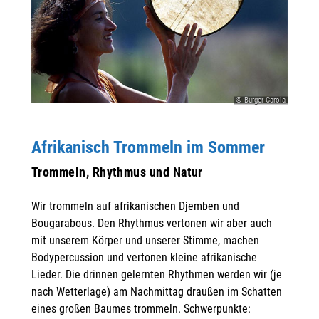
© Burger Carola
Afrikanisch Trommeln im Sommer
Trommeln, Rhythmus und Natur
Wir trommeln auf afrikanischen Djemben und
Bougarabous. Den Rhythmus vertonen wir aber auch
mit unserem Körper und unserer Stimme, machen
Bodypercussion und vertonen kleine afrikanische
Lieder. Die drinnen gelernten Rhythmen werden wir (je
nach Wetterlage) am Nachmittag draußen im Schatten
eines großen Baumes trommeln. Schwerpunkte: