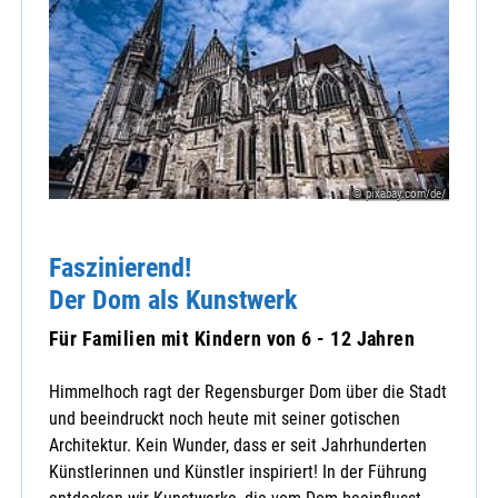
© pixabay.com/de/
Faszinierend!
Der Dom als Kunstwerk
Für Familien mit Kindern von 6 - 12 Jahren
Himmelhoch ragt der Regensburger Dom über die Stadt
und beeindruckt noch heute mit seiner gotischen
Architektur. Kein Wunder, dass er seit Jahrhunderten
Künstlerinnen und Künstler inspiriert! In der Führung