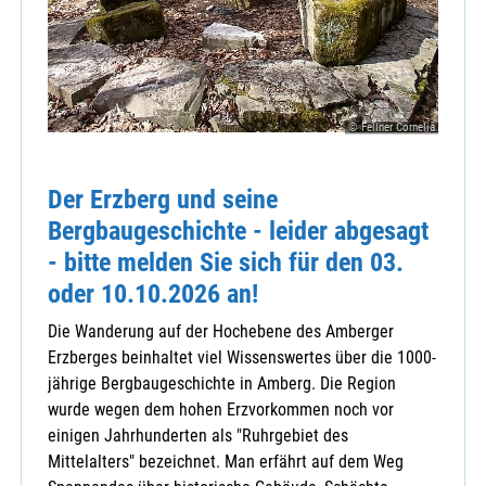
© Fellner Cornelia
Der Erzberg und seine
Bergbaugeschichte - leider abgesagt
- bitte melden Sie sich für den 03.
oder 10.10.2026 an!
Die Wanderung auf der Hochebene des Amberger
Erzberges beinhaltet viel Wissenswertes über die 1000-
jährige Bergbaugeschichte in Amberg. Die Region
wurde wegen dem hohen Erzvorkommen noch vor
einigen Jahrhunderten als "Ruhrgebiet des
Mittelalters" bezeichnet. Man erfährt auf dem Weg