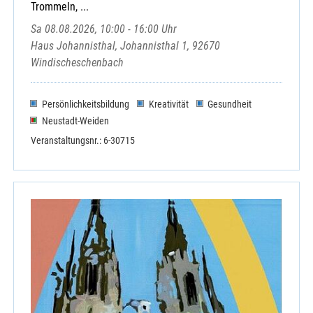
Trommeln, ...
Sa 08.08.2026, 10:00 - 16:00 Uhr
Haus Johannisthal, Johannisthal 1, 92670
Windischeschenbach
Persönlichkeitsbildung
Kreativität
Gesundheit
Neustadt-Weiden
Veranstaltungsnr.: 6-30715