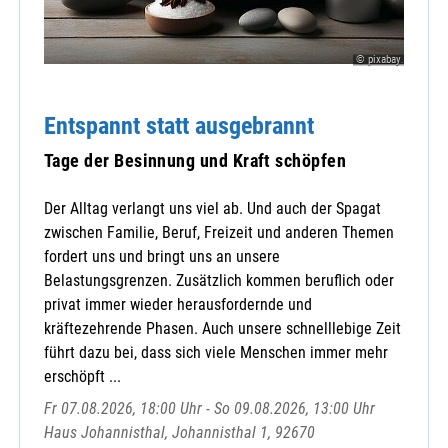
© pixabay
Entspannt statt ausgebrannt
Tage der Besinnung und Kraft schöpfen
Der Alltag verlangt uns viel ab. Und auch der Spagat
zwischen Familie, Beruf, Freizeit und anderen Themen
fordert uns und bringt uns an unsere
Belastungsgrenzen. Zusätzlich kommen beruflich oder
privat immer wieder herausfordernde und
kräftezehrende Phasen. Auch unsere schnelllebige Zeit
führt dazu bei, dass sich viele Menschen immer mehr
erschöpft ...
Fr 07.08.2026, 18:00 Uhr - So 09.08.2026, 13:00 Uhr
Haus Johannisthal, Johannisthal 1, 92670