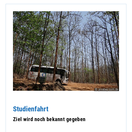
© pixabay.com.de
Studienfahrt
Ziel wird noch bekannt gegeben