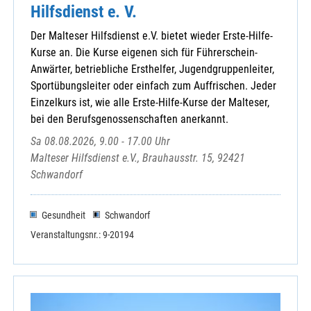
Hilfsdienst e. V.
Der Malteser Hilfsdienst e.V. bietet wieder Erste-Hilfe-
Kurse an. Die Kurse eigenen sich für Führerschein-
Anwärter, betriebliche Ersthelfer, Jugendgruppenleiter,
Sportübungsleiter oder einfach zum Auffrischen. Jeder
Einzelkurs ist, wie alle Erste-Hilfe-Kurse der Malteser,
bei den Berufsgenossenschaften anerkannt.
Sa 08.08.2026, 9.00 - 17.00 Uhr
Malteser Hilfsdienst e.V., Brauhausstr. 15, 92421
Schwandorf
Gesundheit
Schwandorf
Veranstaltungsnr.: 9-20194