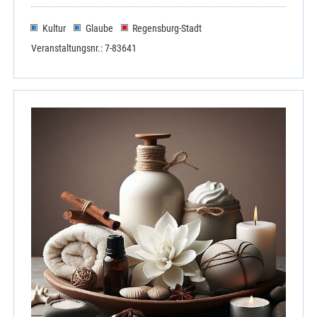
Kultur
Glaube
Regensburg-Stadt
Veranstaltungsnr.: 7-83641