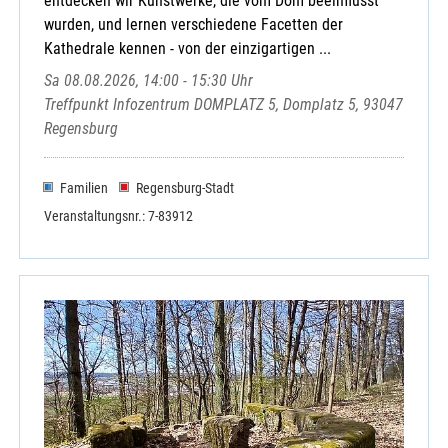
entdecken wir Kunstwerke, die vom Dom beeinflusst
wurden, und lernen verschiedene Facetten der
Kathedrale kennen - von der einzigartigen ...
Sa 08.08.2026, 14:00 - 15:30 Uhr
Treffpunkt Infozentrum DOMPLATZ 5, Domplatz 5, 93047
Regensburg
Familien
Regensburg-Stadt
Veranstaltungsnr.: 7-83912