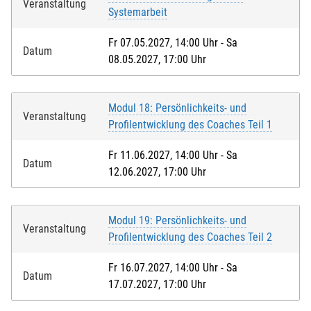
Veranstaltung
Systemarbeit
Fr 07.05.2027, 14:00 Uhr - Sa
Datum
08.05.2027, 17:00 Uhr
Modul 18: Persönlichkeits- und
Veranstaltung
Profilentwicklung des Coaches Teil 1
Fr 11.06.2027, 14:00 Uhr - Sa
Datum
12.06.2027, 17:00 Uhr
Modul 19: Persönlichkeits- und
Veranstaltung
Profilentwicklung des Coaches Teil 2
Fr 16.07.2027, 14:00 Uhr - Sa
Datum
17.07.2027, 17:00 Uhr