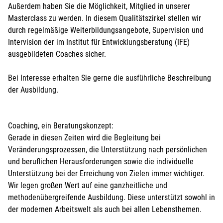
Außerdem haben Sie die Möglichkeit, Mitglied in unserer
Masterclass zu werden. In diesem Qualitätszirkel stellen wir
durch regelmäßige Weiterbildungsangebote, Supervision und
Intervision der im Institut für Entwicklungsberatung (IFE)
ausgebildeten Coaches sicher.
Bei Interesse erhalten Sie gerne die ausführliche Beschreibung
der Ausbildung.
Coaching, ein Beratungskonzept:
Gerade in diesen Zeiten wird die Begleitung bei
Veränderungsprozessen, die Unterstützung nach persönlichen
und beruflichen Herausforderungen sowie die individuelle
Unterstützung bei der Erreichung von Zielen immer wichtiger.
Wir legen großen Wert auf eine ganzheitliche und
methodenübergreifende Ausbildung. Diese unterstützt sowohl in
der modernen Arbeitswelt als auch bei allen Lebensthemen.