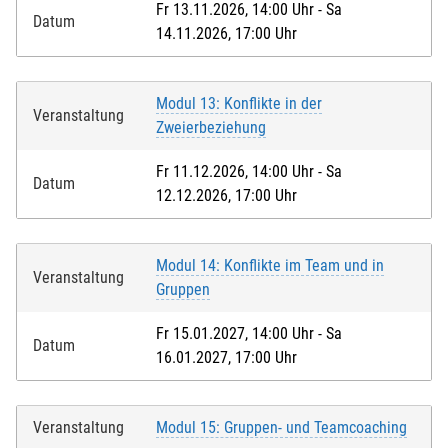
Fr 13.11.2026, 14:00 Uhr - Sa
Datum
14.11.2026, 17:00 Uhr
Modul 13: Konflikte in der
Veranstaltung
Zweierbeziehung
Fr 11.12.2026, 14:00 Uhr - Sa
Datum
12.12.2026, 17:00 Uhr
Modul 14: Konflikte im Team und in
Veranstaltung
Gruppen
Fr 15.01.2027, 14:00 Uhr - Sa
Datum
16.01.2027, 17:00 Uhr
Veranstaltung
Modul 15: Gruppen- und Teamcoaching