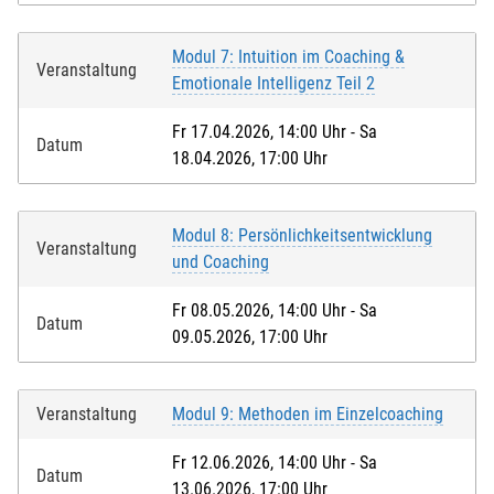
Modul 7: Intuition im Coaching &
Veranstaltung
Emotionale Intelligenz Teil 2
Fr 17.04.2026, 14:00 Uhr - Sa
Datum
18.04.2026, 17:00 Uhr
Modul 8: Persönlichkeitsentwicklung
Veranstaltung
und Coaching
Fr 08.05.2026, 14:00 Uhr - Sa
Datum
09.05.2026, 17:00 Uhr
Veranstaltung
Modul 9: Methoden im Einzelcoaching
Fr 12.06.2026, 14:00 Uhr - Sa
Datum
13.06.2026, 17:00 Uhr