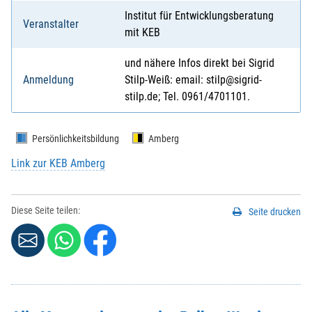
Institut für Entwicklungsberatung
Veranstalter
mit KEB
und nähere Infos direkt bei Sigrid
Anmeldung
Stilp-Weiß: email: stilp@sigrid-
stilp.de; Tel. 0961/4701101.
Persönlichkeitsbildung
Amberg
Link zur KEB Amberg
Diese Seite teilen:
Seite drucken