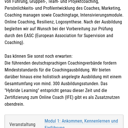
von Führung, Gruppen-, Team- und Projektcoaching,
Persönlichkeits- und Profilentwicklung des Coaches, Marketing,
Coaching managen sowie Coachingtage, Intensivierungsmodule.
Online Coaching, Resilienz, Logosynthese. Nach der Ausbildung
begleiten wir auf Wunsch bei der Vorbereitung zur Prüfung
durch den EASC (European Association for Supervision and
Coaching).
Das können Sie sonst noch erwarten:
Die führenden deutschsprachigen Coachingverbände fordern
Mindeststandards für die Coachingausbildung. Wir bieten
darüber hinaus eine holistisch angelegte Ausbildung mit einem
Gesamtumfang von mind. 300 Ausbildungsstunden. Das
"Hybride Learning" entspricht genau dieser Zeit und die
Zertifizierung zum Online Coach (IFE) gibt es als Zusatznutzen
obendrein.
Modul 1: Ankommen, Kennenlernen und
Veranstaltung
Einführung