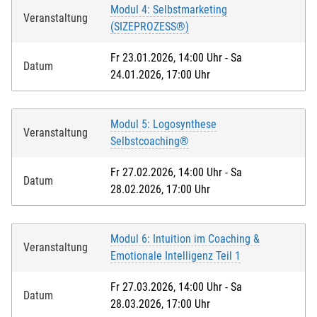
Modul 4: Selbstmarketing
Veranstaltung
(SIZEPROZESS®)
Fr 23.01.2026, 14:00 Uhr - Sa
Datum
24.01.2026, 17:00 Uhr
Modul 5: Logosynthese
Veranstaltung
Selbstcoaching®
Fr 27.02.2026, 14:00 Uhr - Sa
Datum
28.02.2026, 17:00 Uhr
Modul 6: Intuition im Coaching &
Veranstaltung
Emotionale Intelligenz Teil 1
Fr 27.03.2026, 14:00 Uhr - Sa
Datum
28.03.2026, 17:00 Uhr