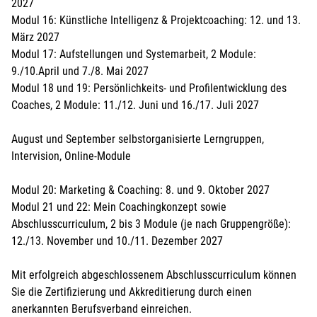
2027
Modul 16: Künstliche Intelligenz & Projektcoaching: 12. und 13.
März 2027
Modul 17: Aufstellungen und Systemarbeit, 2 Module:
9./10.April und 7./8. Mai 2027
Modul 18 und 19: Persönlichkeits- und Profilentwicklung des
Coaches, 2 Module: 11./12. Juni und 16./17. Juli 2027
August und September selbstorganisierte Lerngruppen,
Intervision, Online-Module
Modul 20: Marketing & Coaching: 8. und 9. Oktober 2027
Modul 21 und 22: Mein Coachingkonzept sowie
Abschlusscurriculum, 2 bis 3 Module (je nach Gruppengröße):
12./13. November und 10./11. Dezember 2027
Mit erfolgreich abgeschlossenem Abschlusscurriculum können
Sie die Zertifizierung und Akkreditierung durch einen
anerkannten Berufsverband einreichen.