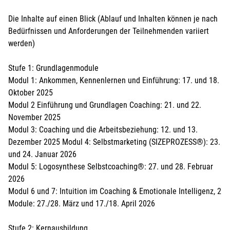
Die Inhalte auf einen Blick (Ablauf und Inhalten können je nach
Bedürfnissen und Anforderungen der Teilnehmenden variiert
werden)
Stufe 1: Grundlagenmodule
Modul 1: Ankommen, Kennenlernen und Einführung: 17. und 18.
Oktober 2025
Modul 2 Einführung und Grundlagen Coaching: 21. und 22.
November 2025
Modul 3: Coaching und die Arbeitsbeziehung: 12. und 13.
Dezember 2025 Modul 4: Selbstmarketing (SIZEPROZESS®): 23.
und 24. Januar 2026
Modul 5: Logosynthese Selbstcoaching®: 27. und 28. Februar
2026
Modul 6 und 7: Intuition im Coaching & Emotionale Intelligenz, 2
Module: 27./28. März und 17./18. April 2026
Stufe 2: Kernausbildung