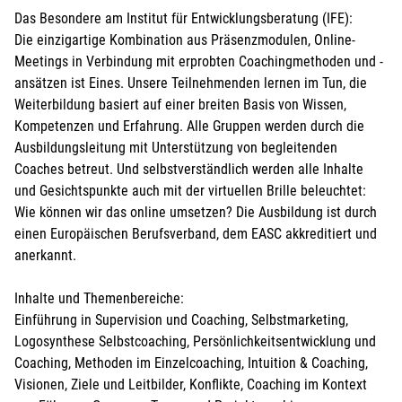
Das Besondere am Institut für Entwicklungsberatung (IFE):
Die einzigartige Kombination aus Präsenzmodulen, Online-
Meetings in Verbindung mit erprobten Coachingmethoden und -
ansätzen ist Eines. Unsere Teilnehmenden lernen im Tun, die
Weiterbildung basiert auf einer breiten Basis von Wissen,
Kompetenzen und Erfahrung. Alle Gruppen werden durch die
Ausbildungsleitung mit Unterstützung von begleitenden
Coaches betreut. Und selbstverständlich werden alle Inhalte
und Gesichtspunkte auch mit der virtuellen Brille beleuchtet:
Wie können wir das online umsetzen? Die Ausbildung ist durch
einen Europäischen Berufsverband, dem EASC akkreditiert und
anerkannt.
Inhalte und Themenbereiche:
Einführung in Supervision und Coaching, Selbstmarketing,
Logosynthese Selbstcoaching, Persönlichkeitsentwicklung und
Coaching, Methoden im Einzelcoaching, Intuition & Coaching,
Visionen, Ziele und Leitbilder, Konflikte, Coaching im Kontext