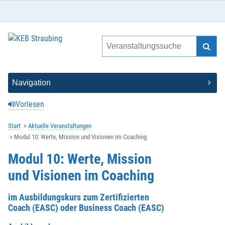
Vorlesen
Start
Aktuelle Veranstaltungen
Modul 10: Werte, Mission und Visionen im Coaching
Modul 10: Werte, Mission
und Visionen im Coaching
im Ausbildungskurs zum Zertifizierten
Coach (EASC) oder Business Coach (EASC)