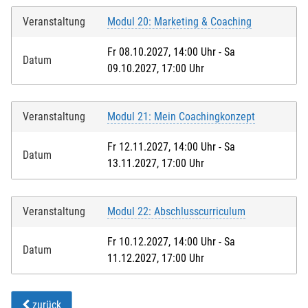
Veranstaltung
Modul 20: Marketing & Coaching
Fr 08.10.2027, 14:00 Uhr - Sa
Datum
09.10.2027, 17:00 Uhr
Veranstaltung
Modul 21: Mein Coachingkonzept
Fr 12.11.2027, 14:00 Uhr - Sa
Datum
13.11.2027, 17:00 Uhr
Veranstaltung
Modul 22: Abschlusscurriculum
Fr 10.12.2027, 14:00 Uhr - Sa
Datum
11.12.2027, 17:00 Uhr
zurück