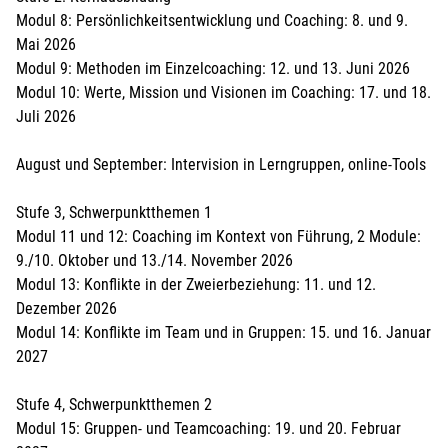
Modul 8: Persönlichkeitsentwicklung und Coaching: 8. und 9.
Mai 2026
Modul 9: Methoden im Einzelcoaching: 12. und 13. Juni 2026
Modul 10: Werte, Mission und Visionen im Coaching: 17. und 18.
Juli 2026
August und September: Intervision in Lerngruppen, online-Tools
Stufe 3, Schwerpunktthemen 1
Modul 11 und 12: Coaching im Kontext von Führung, 2 Module:
9./10. Oktober und 13./14. November 2026
Modul 13: Konflikte in der Zweierbeziehung: 11. und 12.
Dezember 2026
Modul 14: Konflikte im Team und in Gruppen: 15. und 16. Januar
2027
Stufe 4, Schwerpunktthemen 2
Modul 15: Gruppen- und Teamcoaching: 19. und 20. Februar