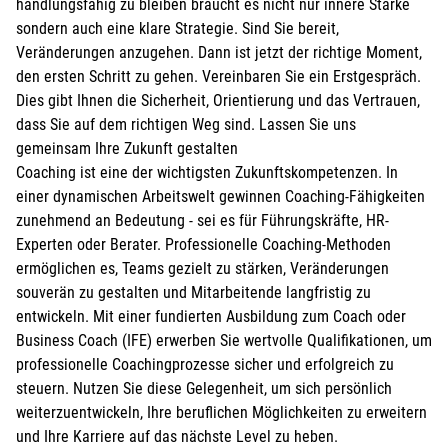
handlungsfähig zu bleiben braucht es nicht nur innere Stärke
sondern auch eine klare Strategie. Sind Sie bereit,
Veränderungen anzugehen. Dann ist jetzt der richtige Moment,
den ersten Schritt zu gehen. Vereinbaren Sie ein Erstgespräch.
Dies gibt Ihnen die Sicherheit, Orientierung und das Vertrauen,
dass Sie auf dem richtigen Weg sind. Lassen Sie uns
gemeinsam Ihre Zukunft gestalten
Coaching ist eine der wichtigsten Zukunftskompetenzen. In
einer dynamischen Arbeitswelt gewinnen Coaching-Fähigkeiten
zunehmend an Bedeutung - sei es für Führungskräfte, HR-
Experten oder Berater. Professionelle Coaching-Methoden
ermöglichen es, Teams gezielt zu stärken, Veränderungen
souverän zu gestalten und Mitarbeitende langfristig zu
entwickeln. Mit einer fundierten Ausbildung zum Coach oder
Business Coach (IFE) erwerben Sie wertvolle Qualifikationen, um
professionelle Coachingprozesse sicher und erfolgreich zu
steuern. Nutzen Sie diese Gelegenheit, um sich persönlich
weiterzuentwickeln, Ihre beruflichen Möglichkeiten zu erweitern
und Ihre Karriere auf das nächste Level zu heben.