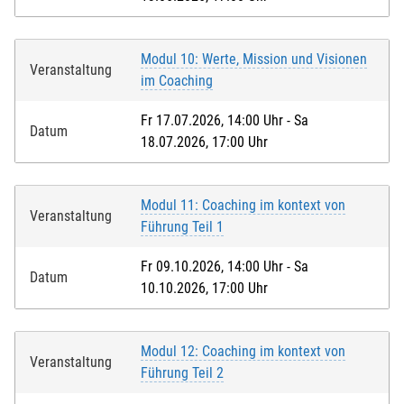
Modul 10: Werte, Mission und Visionen
Veranstaltung
im Coaching
Fr 17.07.2026, 14:00 Uhr - Sa
Datum
18.07.2026, 17:00 Uhr
Modul 11: Coaching im kontext von
Veranstaltung
Führung Teil 1
Fr 09.10.2026, 14:00 Uhr - Sa
Datum
10.10.2026, 17:00 Uhr
Modul 12: Coaching im kontext von
Veranstaltung
Führung Teil 2