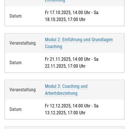
Fr 17.10.2025, 14:00 Uhr - Sa
Datum
18.10.2025, 17:00 Uhr
Modul 2: Einführung und Grundlagen
Veranstaltung
Coaching
Fr 21.11.2025, 14:00 Uhr - Sa
Datum
22.11.2025, 17:00 Uhr
Modul 3: Coaching und
Veranstaltung
Arbeitsbeziehung
Fr 12.12.2025, 14:00 Uhr - Sa
Datum
13.12.2025, 17:00 Uhr