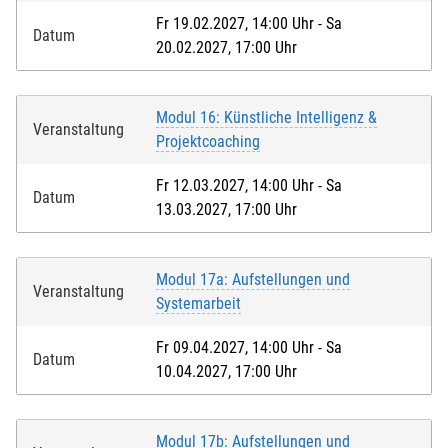
Fr 19.02.2027, 14:00 Uhr - Sa
Datum
20.02.2027, 17:00 Uhr
Modul 16: Künstliche Intelligenz &
Veranstaltung
Projektcoaching
Fr 12.03.2027, 14:00 Uhr - Sa
Datum
13.03.2027, 17:00 Uhr
Modul 17a: Aufstellungen und
Veranstaltung
Systemarbeit
Fr 09.04.2027, 14:00 Uhr - Sa
Datum
10.04.2027, 17:00 Uhr
Modul 17b: Aufstellungen und