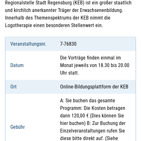
Regionalstelle Stadt Regensburg (KEB) ist ein großer staatlich
und kirchlich anerkannter Träger der Erwachsenenbildung.
Innerhalb des Themenspektrums der KEB nimmt die
Logotherapie einen besonderen Stellenwert ein.
Veranstaltungsnr.
7-76830
Die Vorträge finden einmal im
Datum
Monat jeweils von 18.30 bis 20.00
Uhr statt.
Ort
Online-Bildungsplattform der KEB
A: Sie buchen das gesamte
Programm: Die Kosten betragen
dann 120,00 € (Dies können Sie
hier buchen) B: Zur Buchung der
Gebühr
Einzelveranstaltungen rufen Sie
diese bitte direkt auf. (Siehe