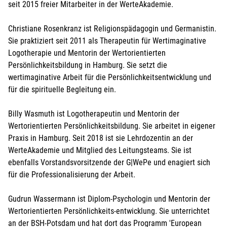
seit 2015 freier Mitarbeiter in der WerteAkademie.
Christiane Rosenkranz ist Religionspädagogin und Germanistin.
Sie praktiziert seit 2011 als Therapeutin für Wertimaginative
Logotherapie und Mentorin der Wertorientierten
Persönlichkeitsbildung in Hamburg. Sie setzt die
wertimaginative Arbeit für die Persönlichkeitsentwicklung und
für die spirituelle Begleitung ein.
Billy Wasmuth ist Logotherapeutin und Mentorin der
Wertorientierten Persönlichkeitsbildung. Sie arbeitet in eigener
Praxis in Hamburg. Seit 2018 ist sie Lehrdozentin an der
WerteAkademie und Mitglied des Leitungsteams. Sie ist
ebenfalls Vorstandsvorsitzende der G|WePe und enagiert sich
für die Professionalisierung der Arbeit.
Gudrun Wassermann ist Diplom-Psychologin und Mentorin der
Wertorientierten Persönlichkeits-entwicklung. Sie unterrichtet
an der BSH-Potsdam und hat dort das Programm 'European