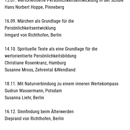
15.07. Wertorientierte Persönlichkeitsentwicklung in der Schule
Hans Norbert Hoppe, Pinneberg
16.09. Märchen als Grundlage für die
Persönlichkeitsentwicklung
Irmgard von Richthofen, Berlin
14.10. Spirituelle Texte als eine Grundlage für die
wertorientierte Persönlichkeitsbildung
Christiane Rosenkranz, Hamburg
Susanne Mross, Zehrental &Wendland
18.11. Mit Naturverbindung zu einem inneren Wertekompass
Gudrun Wassermann, Potsdam
Susanna Liehr, Berlin
16.12. Sinnfindung beim Älterwerden
Dieprand von Richthofen, Berlin