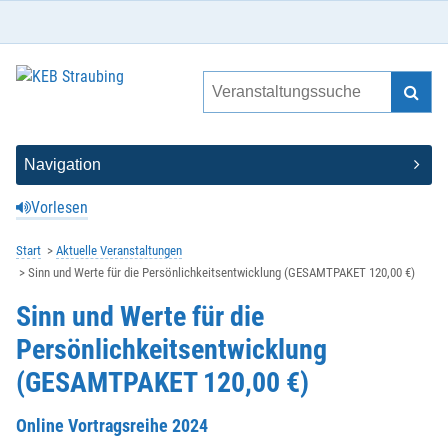
Vorlesen
Start
Aktuelle Veranstaltungen
Sinn und Werte für die Persönlichkeitsentwicklung (GESAMTPAKET 120,00 €)
Sinn und Werte für die
Persönlichkeitsentwicklung
(GESAMTPAKET 120,00 €)
Online Vortragsreihe 2024