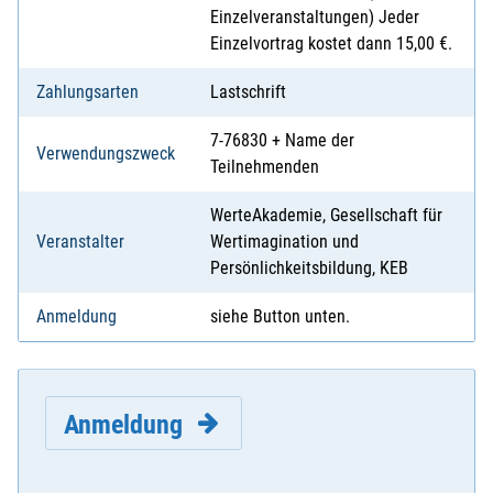
Einzelveranstaltungen) Jeder
Einzelvortrag kostet dann 15,00 €.
Zahlungsarten
Lastschrift
7-76830 + Name der
Verwendungszweck
Teilnehmenden
WerteAkademie, Gesellschaft für
Veranstalter
Wertimagination und
Persönlichkeitsbildung, KEB
Anmeldung
siehe Button unten.
Anmeldung