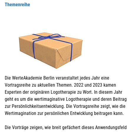
Themenreihe
Die WerteAkademie Berlin veranstaltet jedes Jahr eine
Vortragsreihe zu aktuellen Themen. 2022 und 2023 kamen
Experten der originären Logotherapie zu Wort. In diesem Jahr
geht es um die wertimaginative Logotherapie und deren Beitrag
zur Persönlichkeitsentwicklung. Die Vortragsreihe zeigt, wie die
Wertimagination zur persönlichen Entwicklung beitragen kann.
Die Vorträge zeigen, wie breit gefächert dieses Anwendungsfeld