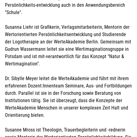
Persönlichkeits-entwicklung auch in den Anwendungsbereich
"Schule".
Susanna Liehr ist Grafikerin, Verlagsmitarbeiterin, Mentorin der
Wertorientierten Persönlichkeitsentwicklung und Studierende
der Logotherapie an der WerteAkademie Berlin. Gemeinsam mit
Gudrun Wassermann leitet sie eine Wertimaginationsgruppe in
Potsdam und ist mit-verantwortlich für das Konzept "Natur &
Wertimagination".
Dr. Sibylle Meyer leitet die WerteAkademie und führt mit ihrem
erfahrenen Dozent:Innenteam Seminare, Aus- und Fortbildungen
durch. Parallel ist sie in der Forschung sowie Beratung von
Institutionen tätig. Sie ist überzeugt, dass die Konzepte der
WerteAkademie Menschen in unserer komplexen Zeit Halt und
Orientierung bieten.
Susanne Mross ist Theologin, Trauerbegleiterin und -rednerin