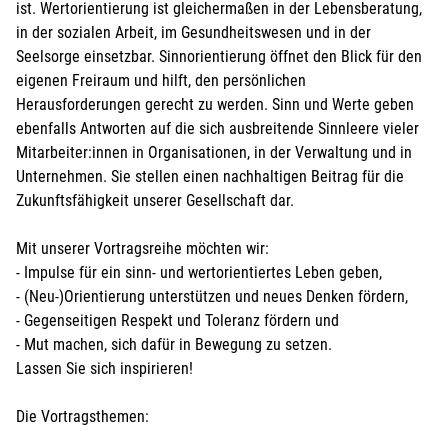
ist. Wertorientierung ist gleichermaßen in der Lebensberatung,
in der sozialen Arbeit, im Gesundheitswesen und in der
Seelsorge einsetzbar. Sinnorientierung öffnet den Blick für den
eigenen Freiraum und hilft, den persönlichen
Herausforderungen gerecht zu werden. Sinn und Werte geben
ebenfalls Antworten auf die sich ausbreitende Sinnleere vieler
Mitarbeiter:innen in Organisationen, in der Verwaltung und in
Unternehmen. Sie stellen einen nachhaltigen Beitrag für die
Zukunftsfähigkeit unserer Gesellschaft dar.
Mit unserer Vortragsreihe möchten wir:
- Impulse für ein sinn- und wertorientiertes Leben geben,
- (Neu-)Orientierung unterstützen und neues Denken fördern,
- Gegenseitigen Respekt und Toleranz fördern und
- Mut machen, sich dafür in Bewegung zu setzen.
Lassen Sie sich inspirieren!
Die Vortragsthemen: