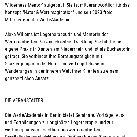
Wilderness Mentor‘ aufgebaut. Sie ist mitverantwortlich für das
Konzept "Natur & Wertimagination" und seit 2023 freie
Mitarbeiterin der WerteAkademie.
Alexa Willems ist Logotherapeutin und Mentorin der
Wertorientierten Persönlichkeitsentwicklung. Sie führt eine
eigene Praxis in Xanten am Niederrhein und ist als Buchautorin
gefragt. Sie verbindet ihre Beratungstätigkeit mit
Spaziergängen in der Natur und verknüpft diese mit
Wanderungen in der inneren Welt ihrer Klienten zu einem
ganzheitlichen Ansatz.
DIE VERANSTALTER
Die WerteAkademie in Berlin bietet Seminare, Vorträge, Aus-
und Fortbildungen zur originären Logotherapie und zur
wertimaginativen Logotherapie/wertorientierten