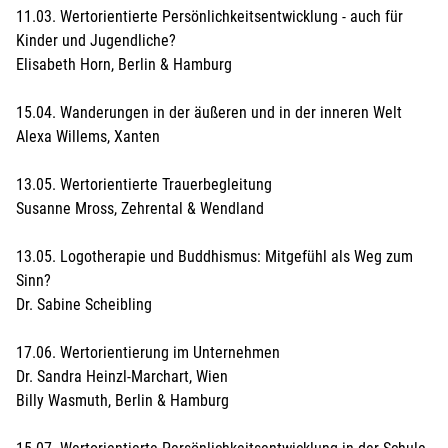
11.03. Wertorientierte Persönlichkeitsentwicklung - auch für
Kinder und Jugendliche?
Elisabeth Horn, Berlin & Hamburg
15.04. Wanderungen in der äußeren und in der inneren Welt
Alexa Willems, Xanten
13.05. Wertorientierte Trauerbegleitung
Susanne Mross, Zehrental & Wendland
13.05. Logotherapie und Buddhismus: Mitgefühl als Weg zum
Sinn?
Dr. Sabine Scheibling
17.06. Wertorientierung im Unternehmen
Dr. Sandra Heinzl-Marchart, Wien
Billy Wasmuth, Berlin & Hamburg