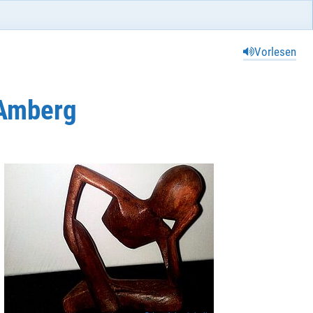
Vorlesen
 Amberg