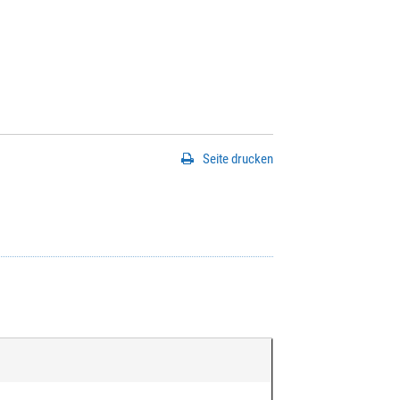
Seite drucken