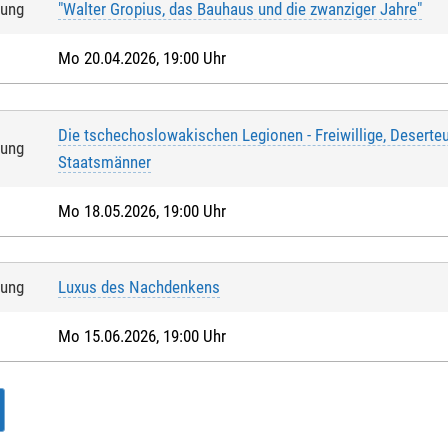
tung
"Walter Gropius, das Bauhaus und die zwanziger Jahre"
Mo 20.04.2026, 19:00 Uhr
Die tschechoslowakischen Legionen - Freiwillige, Deserteu
tung
Staatsmänner
Mo 18.05.2026, 19:00 Uhr
tung
Luxus des Nachdenkens
Mo 15.06.2026, 19:00 Uhr