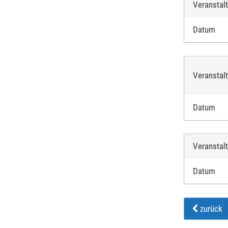
Veranstal
Datum
Veranstal
Datum
Veranstal
Datum
zurück