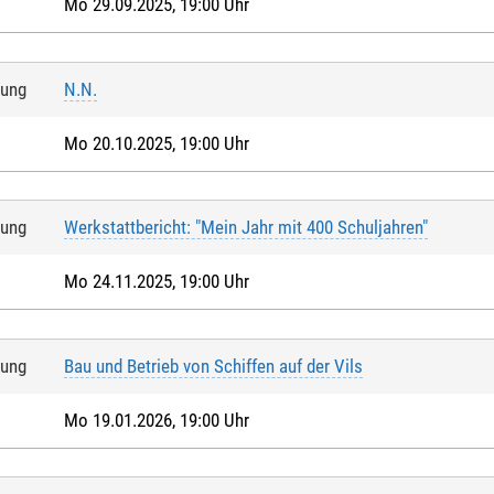
Mo 29.09.2025, 19:00 Uhr
tung
N.N.
Mo 20.10.2025, 19:00 Uhr
tung
Werkstattbericht: "Mein Jahr mit 400 Schuljahren"
Mo 24.11.2025, 19:00 Uhr
tung
Bau und Betrieb von Schiffen auf der Vils
Mo 19.01.2026, 19:00 Uhr