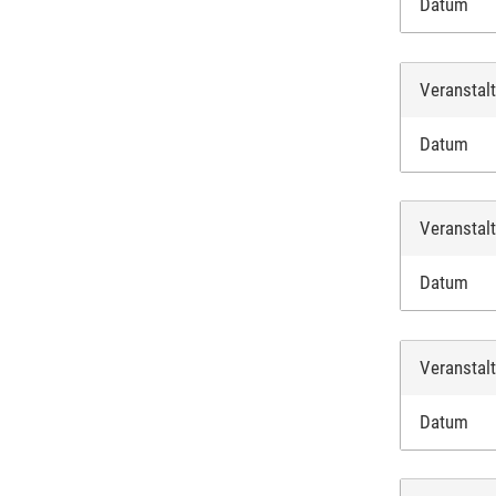
Datum
Veranstal
Datum
Veranstal
Datum
Veranstal
Datum