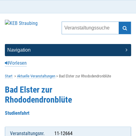
Vorlesen
Start
Aktuelle Veranstaltungen
Bad Elster zur Rhododendronblüte
Bad Elster zur
Rhododendronblüte
Studienfahrt
Veranstaltungsnr.
11-12664