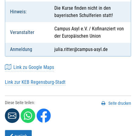
Die Kurse finden nicht in den
Hinweis:
bayerischen Schulferien statt!
Campus Asyl e.V. / Kofinanziert von
Veranstalter
der Europäischen Union
Anmeldung
julia.ritter@campus-asyl.de
Link zu Google Maps
Link zur KEB Regensburg-Stadt
Diese Seite teilen:
Seite drucken