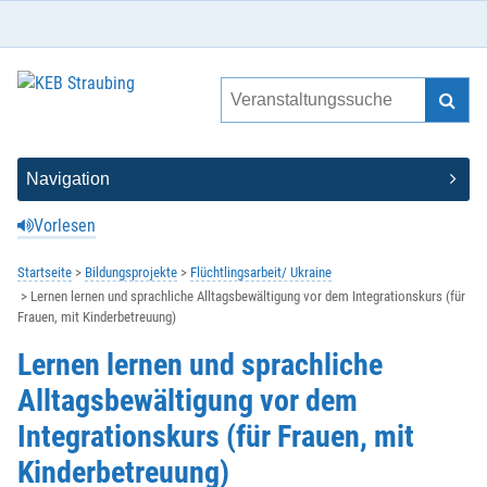
Vorlesen
Startseite
Bildungsprojekte
Flüchtlingsarbeit/ Ukraine
Lernen lernen und sprachliche Alltagsbewältigung vor dem Integrationskurs (für
Frauen, mit Kinderbetreuung)
Lernen lernen und sprachliche
Alltagsbewältigung vor dem
Integrationskurs (für Frauen, mit
Kinderbetreuung)