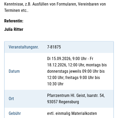
Kenntnisse, z.B. Ausfüllen von Formularen, Vereinbaren von
Terminen etc..
Referentin:
Julia Ritter
Veranstaltungsnr.
7-81875
Di 15.09.2026, 9:00 Uhr - Fr
18.12.2026, 12:00 Uhr, montags bis
Datum
donnerstags jeweils 09:00 Uhr bis
12:00 Uhr; freitags 9:00 Uhr bis
10:30 Uhr
Pfarrzentrum Hl. Geist, Isarstr. 54,
Ort
93057 Regensburg
Gebühr
evtl. einmalig Materialkosten