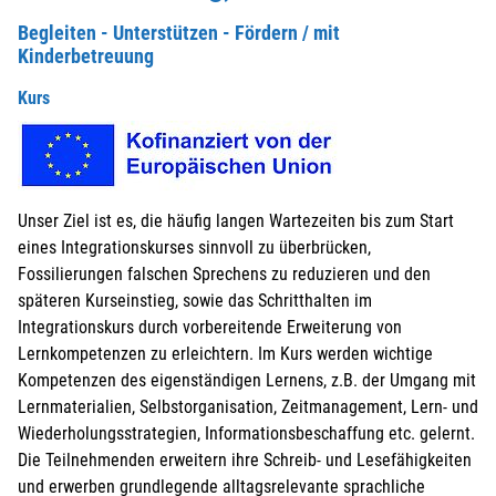
Begleiten - Unterstützen - Fördern / mit
Kinderbetreuung
Kurs
Unser Ziel ist es, die häufig langen Wartezeiten bis zum Start
eines Integrationskurses sinnvoll zu überbrücken,
Fossilierungen falschen Sprechens zu reduzieren und den
späteren Kurseinstieg, sowie das Schritthalten im
Integrationskurs durch vorbereitende Erweiterung von
Lernkompetenzen zu erleichtern. Im Kurs werden wichtige
Kompetenzen des eigenständigen Lernens, z.B. der Umgang mit
Lernmaterialien, Selbstorganisation, Zeitmanagement, Lern- und
Wiederholungsstrategien, Informationsbeschaffung etc. gelernt.
Die Teilnehmenden erweitern ihre Schreib- und Lesefähigkeiten
und erwerben grundlegende alltagsrelevante sprachliche