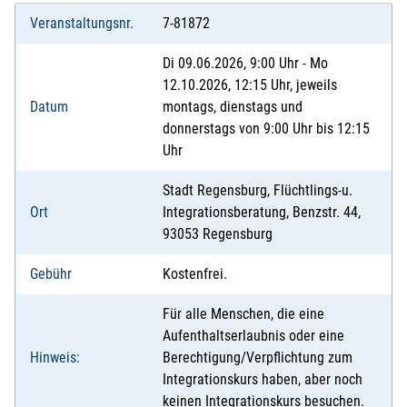
Veranstaltungsnr.
7-81872
Di 09.06.2026, 9:00 Uhr - Mo
12.10.2026, 12:15 Uhr, jeweils
Datum
montags, dienstags und
donnerstags von 9:00 Uhr bis 12:15
Uhr
Stadt Regensburg, Flüchtlings-u.
Ort
Integrationsberatung, Benzstr. 44,
93053 Regensburg
Gebühr
Kostenfrei.
Für alle Menschen, die eine
Aufenthaltserlaubnis oder eine
Hinweis:
Berechtigung/Verpflichtung zum
Integrationskurs haben, aber noch
keinen Integrationskurs besuchen.