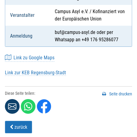
Campus Asyl e.V. / Kofinanziert von
Veranstalter
der Europäischen Union
buf@campus-asyl.de oder per
Anmeldung
Whatsapp an +49 176 95286077
Link zu Google Maps
Link zur KEB Regensburg-Stadt
Diese Seite teilen:
Seite drucken
zurück