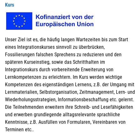
Kurs
Unser Ziel ist es, die häufig langen Wartezeiten bis zum Start
eines Integrationskurses sinnvoll zu überbrücken,
Fossilierungen falschen Sprechens zu reduzieren und den
späteren Kurseinstieg, sowie das Schritthalten im
Integrationskurs durch vorbereitende Erweiterung von
Lernkompetenzen zu erleichtern. Im Kurs werden wichtige
Kompetenzen des eigenständigen Lernens, z.B. der Umgang mit
Lernmaterialien, Selbstorganisation, Zeitmanagement, Lern- und
Wiederholungsstrategien, Informationsbeschaffung etc. gelernt.
Die Teilnehmenden erweitern ihre Schreib- und Lesefähigkeiten
und erwerben grundlegende alltagsrelevante sprachliche
Kenntnisse, z.B. Ausfüllen von Formularen, Vereinbaren von
Terminen etc..