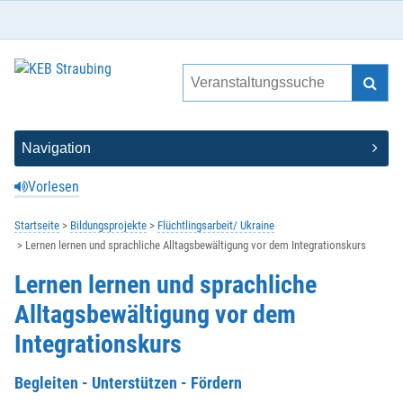
Vorlesen
Startseite
Bildungsprojekte
Flüchtlingsarbeit/ Ukraine
Lernen lernen und sprachliche Alltagsbewältigung vor dem Integrationskurs
Lernen lernen und sprachliche
Alltagsbewältigung vor dem
Integrationskurs
Begleiten - Unterstützen - Fördern