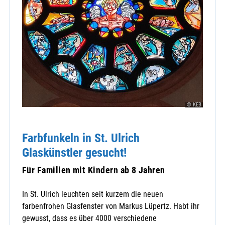
© KEB
Farbfunkeln in St. Ulrich
Glaskünstler gesucht!
Für Familien mit Kindern ab 8 Jahren
In St. Ulrich leuchten seit kurzem die neuen
farbenfrohen Glasfenster von Markus Lüpertz. Habt ihr
gewusst, dass es über 4000 verschiedene