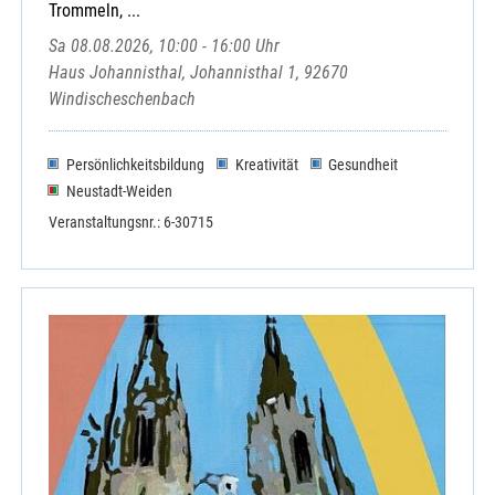
Trommeln, ...
Sa 08.08.2026, 10:00 - 16:00 Uhr
Haus Johannisthal, Johannisthal 1, 92670
Windischeschenbach
Persönlichkeitsbildung
Kreativität
Gesundheit
Neustadt-Weiden
Veranstaltungsnr.: 6-30715