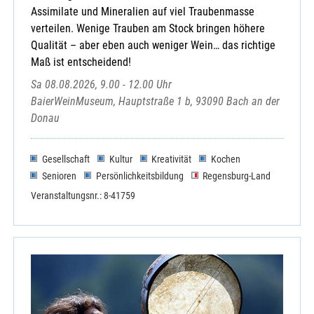
Assimilate und Mineralien auf viel Traubenmasse
verteilen. Wenige Trauben am Stock bringen höhere
Qualität – aber eben auch weniger Wein… das richtige
Maß ist entscheidend!
Sa 08.08.2026, 9.00 - 12.00 Uhr
BaierWeinMuseum, Hauptstraße 1 b, 93090 Bach an der
Donau
Gesellschaft
Kultur
Kreativität
Kochen
Senioren
Persönlichkeitsbildung
Regensburg-Land
Veranstaltungsnr.: 8-41759