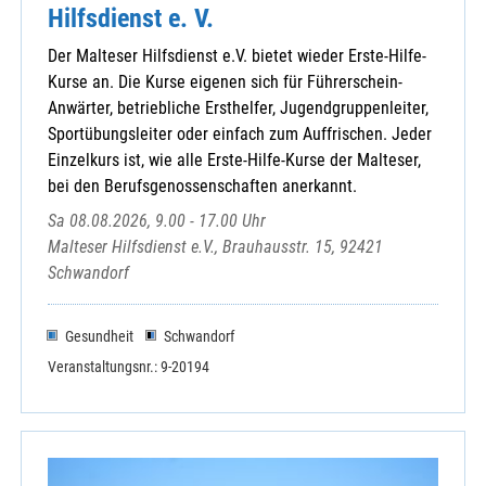
Hilfsdienst e. V.
Der Malteser Hilfsdienst e.V. bietet wieder Erste-Hilfe-
Kurse an. Die Kurse eigenen sich für Führerschein-
Anwärter, betriebliche Ersthelfer, Jugendgruppenleiter,
Sportübungsleiter oder einfach zum Auffrischen. Jeder
Einzelkurs ist, wie alle Erste-Hilfe-Kurse der Malteser,
bei den Berufsgenossenschaften anerkannt.
Sa 08.08.2026, 9.00 - 17.00 Uhr
Malteser Hilfsdienst e.V., Brauhausstr. 15, 92421
Schwandorf
Gesundheit
Schwandorf
Veranstaltungsnr.: 9-20194