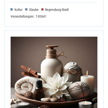
Kultur
Glaube
Regensburg-Stadt
Veranstaltungsnr.: 7-83641