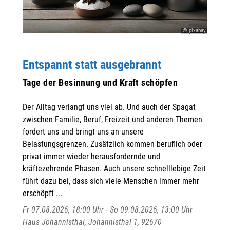
© pixabay
Entspannt statt ausgebrannt
Tage der Besinnung und Kraft schöpfen
Der Alltag verlangt uns viel ab. Und auch der Spagat
zwischen Familie, Beruf, Freizeit und anderen Themen
fordert uns und bringt uns an unsere
Belastungsgrenzen. Zusätzlich kommen beruflich oder
privat immer wieder herausfordernde und
kräftezehrende Phasen. Auch unsere schnelllebige Zeit
führt dazu bei, dass sich viele Menschen immer mehr
erschöpft ...
Fr 07.08.2026, 18:00 Uhr - So 09.08.2026, 13:00 Uhr
Haus Johannisthal, Johannisthal 1, 92670