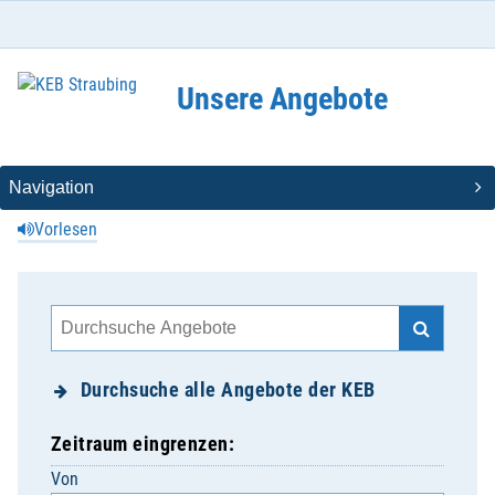
Unsere Angebote
Vorlesen
Durchsuche alle Angebote der KEB
Zeitraum eingrenzen:
Von