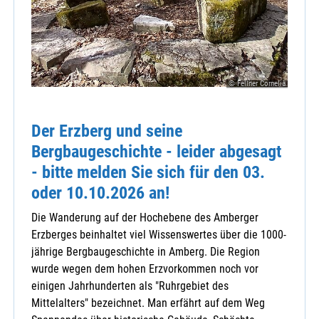
© Fellner Cornelia
Der Erzberg und seine
Bergbaugeschichte - leider abgesagt
- bitte melden Sie sich für den 03.
oder 10.10.2026 an!
Die Wanderung auf der Hochebene des Amberger
Erzberges beinhaltet viel Wissenswertes über die 1000-
jährige Bergbaugeschichte in Amberg. Die Region
wurde wegen dem hohen Erzvorkommen noch vor
einigen Jahrhunderten als "Ruhrgebiet des
Mittelalters" bezeichnet. Man erfährt auf dem Weg