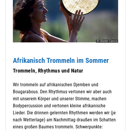
© Burger Carola
Afrikanisch Trommeln im Sommer
Trommeln, Rhythmus und Natur
Wir trommeln auf afrikanischen Djemben und
Bougarabous. Den Rhythmus vertonen wir aber auch
mit unserem Körper und unserer Stimme, machen
Bodypercussion und vertonen kleine afrikanische
Lieder. Die drinnen gelernten Rhythmen werden wir (je
nach Wetterlage) am Nachmittag draußen im Schatten
eines großen Baumes trommeln. Schwerpunkte: