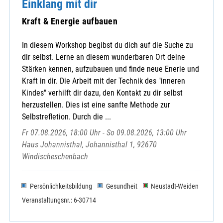
Einklang mit dir
Kraft & Energie aufbauen
In diesem Workshop begibst du dich auf die Suche zu
dir selbst. Lerne an diesem wunderbaren Ort deine
Stärken kennen, aufzubauen und finde neue Enerie und
Kraft in dir. Die Arbeit mit der Technik des "inneren
Kindes" verhilft dir dazu, den Kontakt zu dir selbst
herzustellen. Dies ist eine sanfte Methode zur
Selbstrefletion. Durch die ...
Fr 07.08.2026, 18:00 Uhr - So 09.08.2026, 13:00 Uhr
Haus Johannisthal, Johannisthal 1, 92670
Windischeschenbach
Persönlichkeitsbildung
Gesundheit
Neustadt-Weiden
Veranstaltungsnr.: 6-30714