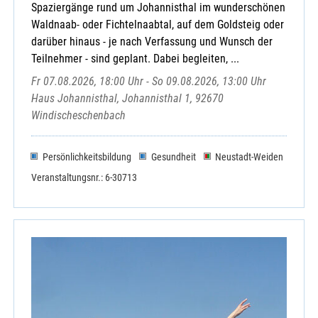
Spaziergänge rund um Johannisthal im wunderschönen
Waldnaab- oder Fichtelnaabtal, auf dem Goldsteig oder
darüber hinaus - je nach Verfassung und Wunsch der
Teilnehmer - sind geplant. Dabei begleiten, ...
Fr 07.08.2026, 18:00 Uhr - So 09.08.2026, 13:00 Uhr
Haus Johannisthal, Johannisthal 1, 92670
Windischeschenbach
Persönlichkeitsbildung
Gesundheit
Neustadt-Weiden
Veranstaltungsnr.: 6-30713