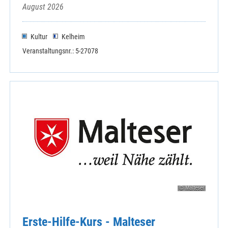
August 2026
Kultur
Kelheim
Veranstaltungsnr.: 5-27078
© Malteser
Erste-Hilfe-Kurs - Malteser