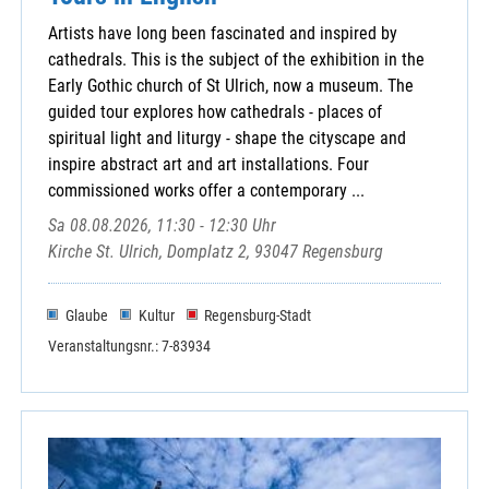
Artists have long been fascinated and inspired by
cathedrals. This is the subject of the exhibition in the
Early Gothic church of St Ulrich, now a museum. The
guided tour explores how cathedrals - places of
spiritual light and liturgy - shape the cityscape and
inspire abstract art and art installations. Four
commissioned works offer a contemporary ...
Sa 08.08.2026, 11:30 - 12:30 Uhr
Kirche St. Ulrich, Domplatz 2, 93047 Regensburg
Glaube
Kultur
Regensburg-Stadt
Veranstaltungsnr.: 7-83934