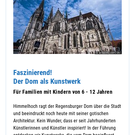
© pixabay.com/de/
Faszinierend!
Der Dom als Kunstwerk
Für Familien mit Kindern von 6 - 12 Jahren
Himmelhoch ragt der Regensburger Dom über die Stadt
und beeindruckt noch heute mit seiner gotischen
Architektur. Kein Wunder, dass er seit Jahrhunderten
Künstlerinnen und Künstler inspiriert! In der Führung