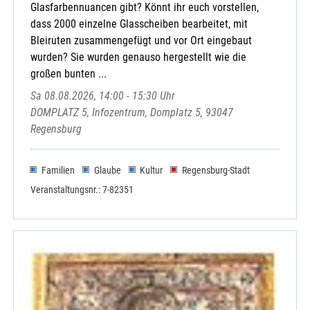
Glasfarbennuancen gibt? Könnt ihr euch vorstellen,
dass 2000 einzelne Glasscheiben bearbeitet, mit
Bleiruten zusammengefügt und vor Ort eingebaut
wurden? Sie wurden genauso hergestellt wie die
großen bunten ...
Sa 08.08.2026, 14:00 - 15:30 Uhr
DOMPLATZ 5, Infozentrum, Domplatz 5, 93047
Regensburg
Familien
Glaube
Kultur
Regensburg-Stadt
Veranstaltungsnr.: 7-82351