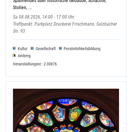
Spannendes über historische Gebäude, Schächte,
Stollen, ...
Sa 08.08.2026, 14:00 - 17:00 Uhr
Treffpunkt: Parkplatz Druckerei Frischmann, Sulzbacher
Str. 93
Kultur
Gesellschaft
Persönlichkeitsbildung
Amberg
Veranstaltungsnr.: 2-30876