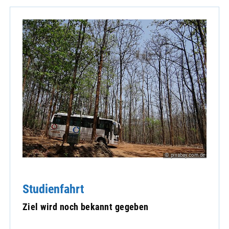
© pixabay.com.de
Studienfahrt
Ziel wird noch bekannt gegeben