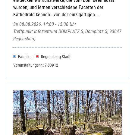
entdecken wir Kunstwerke, die vom Dom beeinflusst
wurden, und lernen verschiedene Facetten der
Kathedrale kennen - von der einzigartigen ...
Sa 08.08.2026, 14:00 - 15:30 Uhr
Treffpunkt Infozentrum DOMPLATZ 5, Domplatz 5, 93047
Regensburg
Familien
Regensburg-Stadt
Veranstaltungsnr.: 7-83912