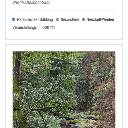
Windischeschenbach
Persönlichkeitsbildung
Gesundheit
Neustadt-Weiden
Veranstaltungsnr.: 6-30711