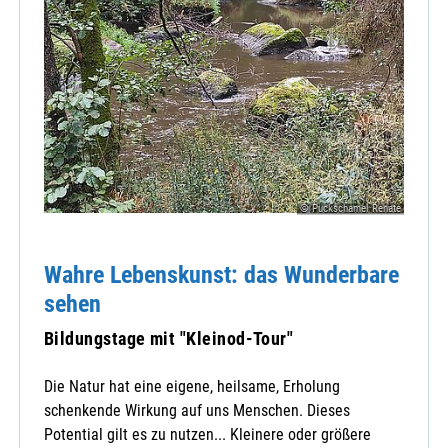
© Puckschamel Renate
Wahre Lebenskunst: das Wunderbare
sehen
Bildungstage mit "Kleinod-Tour"
Die Natur hat eine eigene, heilsame, Erholung
schenkende Wirkung auf uns Menschen. Dieses
Potential gilt es zu nutzen... Kleinere oder größere