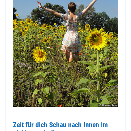
© Bräuer Hans
Zeit für dich Schau nach Innen im