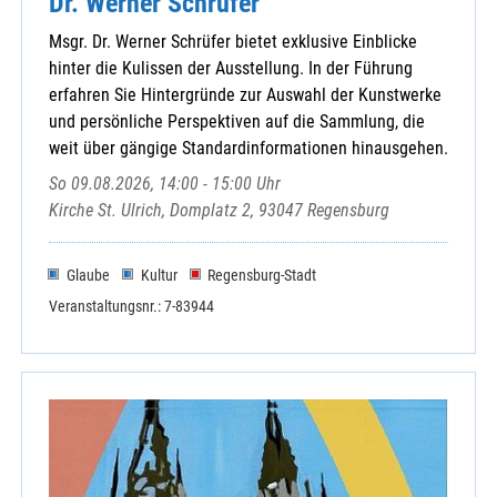
Dr. Werner Schrüfer
Msgr. Dr. Werner Schrüfer bietet exklusive Einblicke
hinter die Kulissen der Ausstellung. In der Führung
erfahren Sie Hintergründe zur Auswahl der Kunstwerke
und persönliche Perspektiven auf die Sammlung, die
weit über gängige Standardinformationen hinausgehen.
So 09.08.2026, 14:00 - 15:00 Uhr
Kirche St. Ulrich, Domplatz 2, 93047 Regensburg
Glaube
Kultur
Regensburg-Stadt
Veranstaltungsnr.: 7-83944