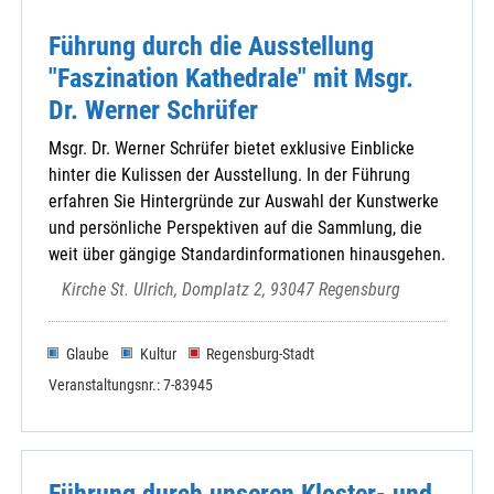
Führung durch die Ausstellung
"Faszination Kathedrale" mit Msgr.
Dr. Werner Schrüfer
Msgr. Dr. Werner Schrüfer bietet exklusive Einblicke
hinter die Kulissen der Ausstellung. In der Führung
erfahren Sie Hintergründe zur Auswahl der Kunstwerke
und persönliche Perspektiven auf die Sammlung, die
weit über gängige Standardinformationen hinausgehen.
Kirche St. Ulrich, Domplatz 2, 93047 Regensburg
Glaube
Kultur
Regensburg-Stadt
Veranstaltungsnr.: 7-83945
Führung durch unseren Kloster- und