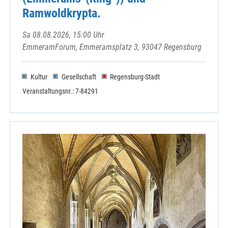
Ramwoldkrypta.
Sa 08.08.2026, 15:00 Uhr
EmmeramForum, Emmeramsplatz 3, 93047 Regensburg
Kultur
Gesellschaft
Regensburg-Stadt
Veranstaltungsnr.: 7-84291