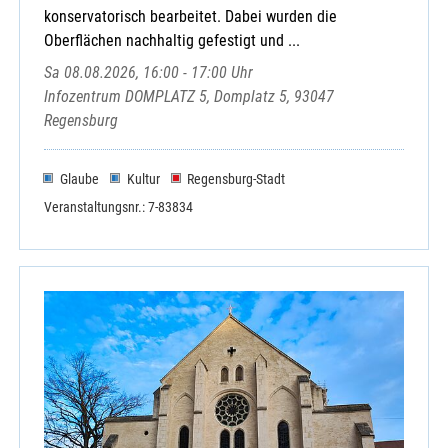
konservatorisch bearbeitet. Dabei wurden die
Oberflächen nachhaltig gefestigt und ...
Sa 08.08.2026, 16:00 - 17:00 Uhr
Infozentrum DOMPLATZ 5, Domplatz 5, 93047
Regensburg
Glaube
Kultur
Regensburg-Stadt
Veranstaltungsnr.: 7-83834