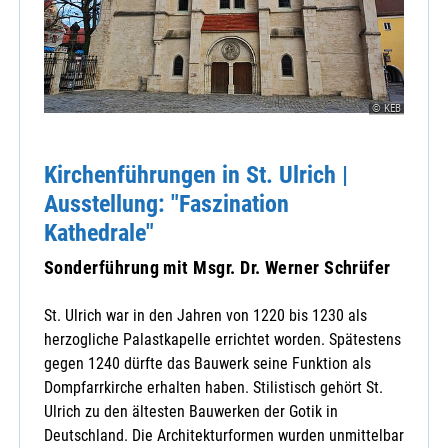
© KEB
Kirchenführungen in St. Ulrich |
Ausstellung: "Faszination
Kathedrale"
Sonderführung mit Msgr. Dr. Werner Schrüfer
St. Ulrich war in den Jahren von 1220 bis 1230 als
herzogliche Palastkapelle errichtet worden. Spätestens
gegen 1240 dürfte das Bauwerk seine Funktion als
Dompfarrkirche erhalten haben. Stilistisch gehört St.
Ulrich zu den ältesten Bauwerken der Gotik in
Deutschland. Die Architekturformen wurden unmittelbar