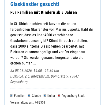
Glaskünstler gesucht!
Für Familien mit Kindern ab 8 Jahren
In St. Ulrich leuchten seit kurzem die neuen
farbenfrohen Glasfenster von Markus Lüpertz. Habt ihr
gewusst, dass es über 4000 verschiedene
Glasfarbennuancen gibt? Könnt ihr euch vorstellen,
dass 2000 einzelne Glasscheiben bearbeitet, mit
Bleiruten zusammengefügt und vor Ort eingebaut
wurden? Sie wurden genauso hergestellt wie die
großen bunten ...
Sa 08.08.2026, 14:00 - 15:30 Uhr
DOMPLATZ 5, Infozentrum, Domplatz 5, 93047
Regensburg
Familien
Glaube
Kultur
Regensburg-Stadt
Veranstaltungsnr.: 7-82351