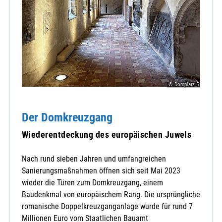
© Domplatz 5
Der Domkreuzgang
Wiederentdeckung des europäischen Juwels
Nach rund sieben Jahren und umfangreichen
Sanierungsmaßnahmen öffnen sich seit Mai 2023
wieder die Türen zum Domkreuzgang, einem
Baudenkmal von europäischem Rang. Die ursprüngliche
romanische Doppelkreuzganganlage wurde für rund 7
Millionen Euro vom Staatlichen Bauamt