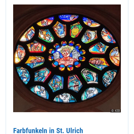
© KEB
Farbfunkeln in St. Ulrich