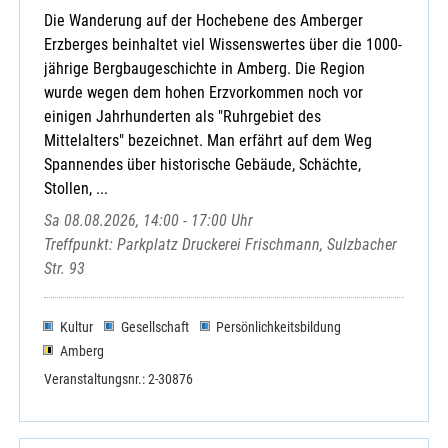
Die Wanderung auf der Hochebene des Amberger
Erzberges beinhaltet viel Wissenswertes über die 1000-
jährige Bergbaugeschichte in Amberg. Die Region
wurde wegen dem hohen Erzvorkommen noch vor
einigen Jahrhunderten als "Ruhrgebiet des
Mittelalters" bezeichnet. Man erfährt auf dem Weg
Spannendes über historische Gebäude, Schächte,
Stollen, ...
Sa 08.08.2026, 14:00 - 17:00 Uhr
Treffpunkt: Parkplatz Druckerei Frischmann, Sulzbacher
Str. 93
Kultur
Gesellschaft
Persönlichkeitsbildung
Amberg
Veranstaltungsnr.: 2-30876