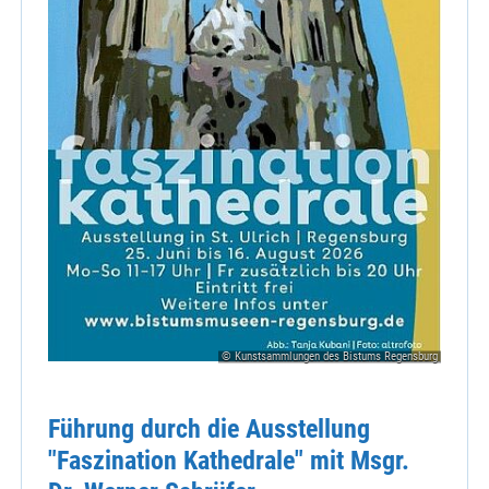
© Kunstsammlungen des Bistums Regensburg
Führung durch die Ausstellung
"Faszination Kathedrale" mit Msgr.