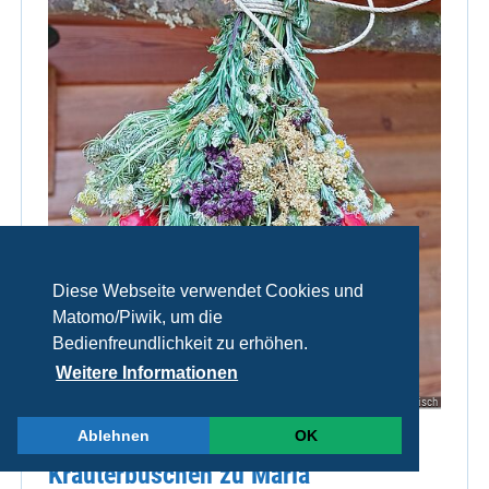
Diese Webseite verwendet Cookies und
Matomo/Piwik, um die
Bedienfreundlichkeit zu erhöhen.
Weitere Informationen
© Daniela Reisch
Ablehnen
OK
Kräuterbuschen zu Maria