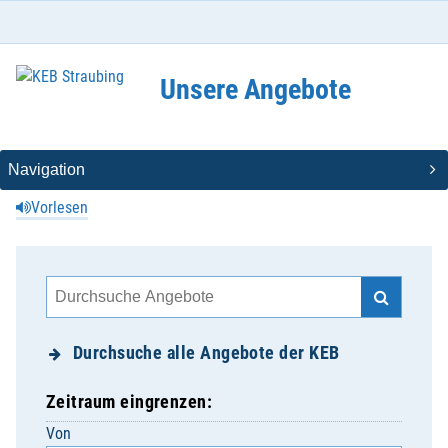
Unsere Angebote
Vorlesen
Durchsuche alle Angebote der KEB
Zeitraum eingrenzen:
Von