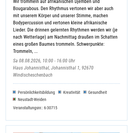
Wir trommeln auf afrikanischen Djemben und
Bougarabous. Den Rhythmus vertonen wir aber auch
mit unserem Körper und unserer Stimme, machen
Bodypercussion und vertonen kleine afrikanische
Lieder. Die drinnen gelernten Rhythmen werden wir (je
nach Wetterlage) am Nachmittag draußen im Schatten
eines großen Baumes trommeln. Schwerpunkte:
Trommeln, ...
Sa 08.08.2026, 10:00 - 16:00 Uhr
Haus Johannisthal, Johannisthal 1, 92670
Windischeschenbach
Persönlichkeitsbildung
Kreativität
Gesundheit
Neustadt-Weiden
Veranstaltungsnr.: 6-30715