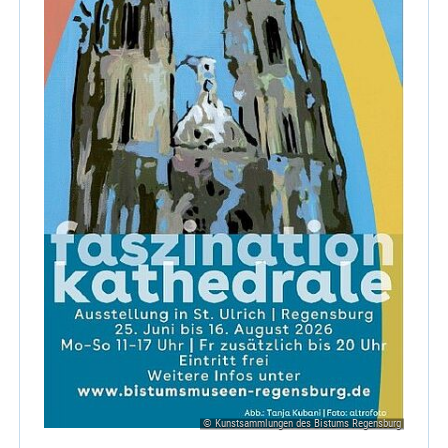
© Kunstsammlungen des Bistums Regensburg