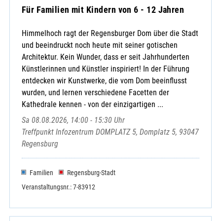
Für Familien mit Kindern von 6 - 12 Jahren
Himmelhoch ragt der Regensburger Dom über die Stadt
und beeindruckt noch heute mit seiner gotischen
Architektur. Kein Wunder, dass er seit Jahrhunderten
Künstlerinnen und Künstler inspiriert! In der Führung
entdecken wir Kunstwerke, die vom Dom beeinflusst
wurden, und lernen verschiedene Facetten der
Kathedrale kennen - von der einzigartigen ...
Sa 08.08.2026, 14:00 - 15:30 Uhr
Treffpunkt Infozentrum DOMPLATZ 5, Domplatz 5, 93047
Regensburg
Familien
Regensburg-Stadt
Veranstaltungsnr.: 7-83912