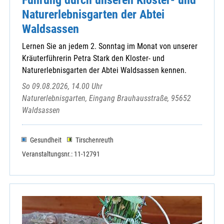
Naturerlebnisgarten der Abtei
Waldsassen
Lernen Sie an jedem 2. Sonntag im Monat von unserer
Kräuterführerin Petra Stark den Kloster- und
Naturerlebnisgarten der Abtei Waldsassen kennen.
So 09.08.2026, 14.00 Uhr
Naturerlebnisgarten, Eingang Brauhausstraße, 95652
Waldsassen
Gesundheit
Tirschenreuth
Veranstaltungsnr.: 11-12791