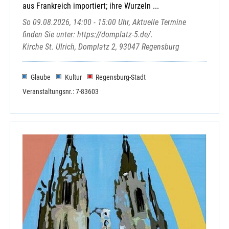
aus Frankreich importiert; ihre Wurzeln ...
So 09.08.2026, 14:00 - 15:00 Uhr, Aktuelle Termine
finden Sie unter: https://domplatz-5.de/.
Kirche St. Ulrich, Domplatz 2, 93047 Regensburg
Glaube
Kultur
Regensburg-Stadt
Veranstaltungsnr.: 7-83603