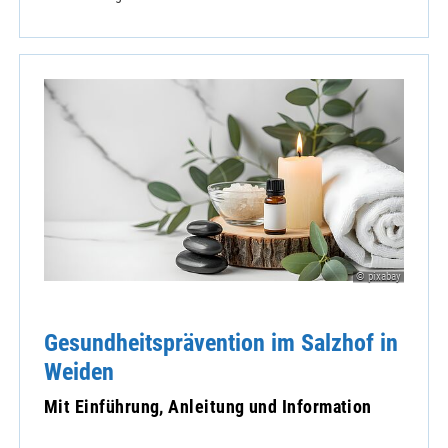
© pixabay
Gesundheitsprävention im Salzhof in
Weiden
Mit Einführung, Anleitung und Information