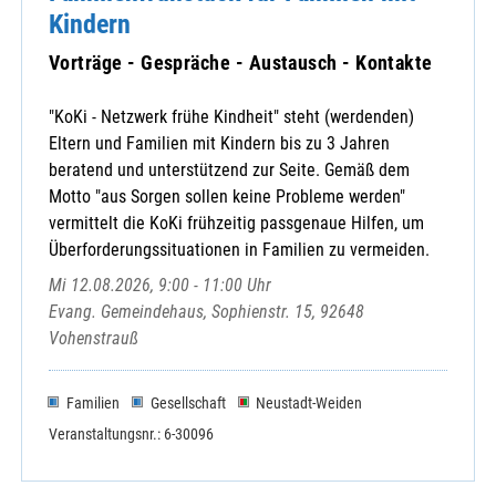
Kindern
Vorträge - Gespräche - Austausch - Kontakte
"KoKi - Netzwerk frühe Kindheit" steht (werdenden)
Eltern und Familien mit Kindern bis zu 3 Jahren
beratend und unterstützend zur Seite. Gemäß dem
Motto "aus Sorgen sollen keine Probleme werden"
vermittelt die KoKi frühzeitig passgenaue Hilfen, um
Überforderungssituationen in Familien zu vermeiden.
Mi 12.08.2026, 9:00 - 11:00 Uhr
Evang. Gemeindehaus, Sophienstr. 15, 92648
Vohenstrauß
Familien
Gesellschaft
Neustadt-Weiden
Veranstaltungsnr.: 6-30096