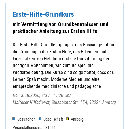
Erste-Hilfe-Grundkurs
mit Vermittlung von Grundkenntnissen und
praktischer Anleitung zur Ersten Hilfe
Der Erste Hilfe Grundlehrgang ist das Basisangebot für
die Grundlagen der Ersten Hilfe, das Erkennen und
Einschätzen von Gefahren und die Durchführung der
richtigen Maßnahmen, wie zum Beispiel die
Wiederbelebung. Die Kurse sind so gestaltet, dass das
Lernen Spaß macht. Moderne Medien und eine
entsprechende medizinische und pädagogische ...
Do 13.08.2026, 8:30 - 16:30 Uhr
Malteser Hilfsdienst, Sulzbacher Str. 15A, 92224 Amberg
Gesundheit
Gesellschaft
Amberg
Veranstaltungsnr.: 2-31256