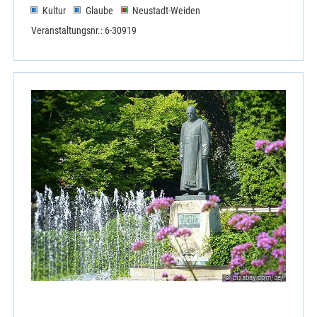
Kultur
Glaube
Neustadt-Weiden
Veranstaltungsnr.: 6-30919
© pixabay.com/de/