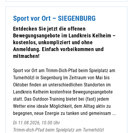
Sport vor Ort – SIEGENBURG
Entdecken Sie jetzt die offenen
Bewegungsangebote im Landkreis Kelheim –
kostenlos, unkompliziert und ohne
Anmeldung. Einfach vorbeikommen und
mitmachen!
Sport vor Ort am Trimm-Dich-Pfad beim Spielplatz am
Turnerhölzl in Siegenburg Im Zeitraum von Mai bis
Oktober finden an unterschiedlichen Standorten im
Landkreis Kelheim kostenfreie Bewegungsangebote
statt. Das Outdoor-Training bietet bei (fast) jedem
Wetter eine ideale Möglichkeit, dem Alltag aktiv zu
begegnen, neue Energie zu tanken und gemeinsam ...
Di 11.08.2026, 10.00 Uhr
Trimm-dich-Pfad beim Spielplatz am Turnerhölzl