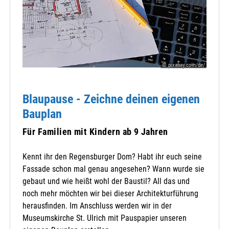
© pixabay.com/de/
Blaupause - Zeichne deinen eigenen
Bauplan
Für Familien mit Kindern ab 9 Jahren
Kennt ihr den Regensburger Dom? Habt ihr euch seine
Fassade schon mal genau angesehen? Wann wurde sie
gebaut und wie heißt wohl der Baustil? All das und
noch mehr möchten wir bei dieser Architekturführung
herausfinden. Im Anschluss werden wir in der
Museumskirche St. Ulrich mit Pauspapier unseren