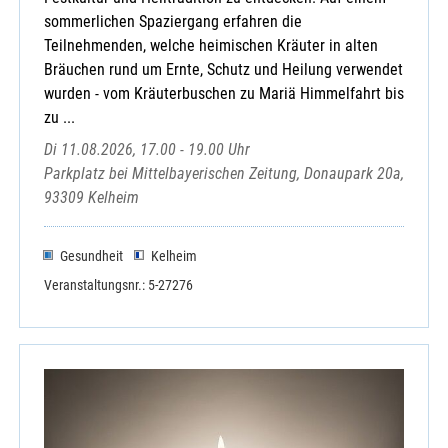
sommerlichen Spaziergang erfahren die
Teilnehmenden, welche heimischen Kräuter in alten
Bräuchen rund um Ernte, Schutz und Heilung verwendet
wurden - vom Kräuterbuschen zu Mariä Himmelfahrt bis
zu ...
Di 11.08.2026, 17.00 - 19.00 Uhr
Parkplatz bei Mittelbayerischen Zeitung, Donaupark 20a,
93309 Kelheim
Gesundheit
Kelheim
Veranstaltungsnr.: 5-27276