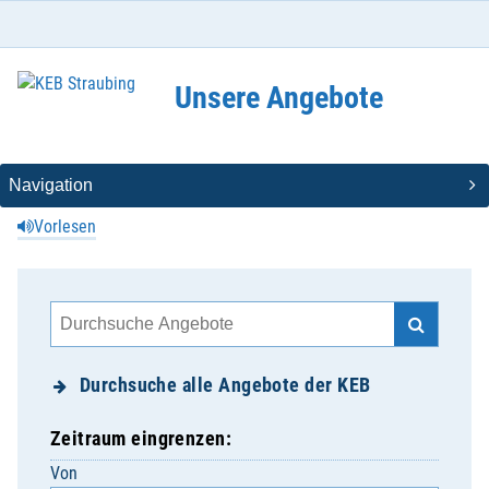
Unsere Angebote
Vorlesen
Durchsuche alle Angebote der KEB
Zeitraum eingrenzen:
Von