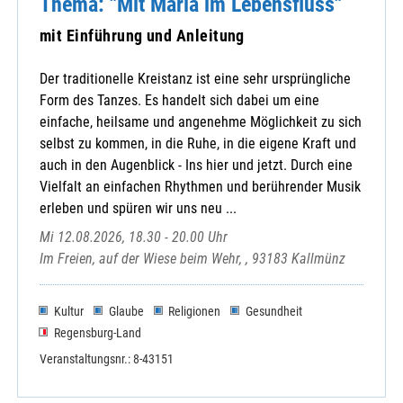
Thema: "Mit Maria im Lebensfluss"
mit Einführung und Anleitung
Der traditionelle Kreistanz ist eine sehr ursprüngliche
Form des Tanzes. Es handelt sich dabei um eine
einfache, heilsame und angenehme Möglichkeit zu sich
selbst zu kommen, in die Ruhe, in die eigene Kraft und
auch in den Augenblick - Ins hier und jetzt. Durch eine
Vielfalt an einfachen Rhythmen und berührender Musik
erleben und spüren wir uns neu ...
Mi 12.08.2026, 18.30 - 20.00 Uhr
Im Freien, auf der Wiese beim Wehr, , 93183 Kallmünz
Kultur
Glaube
Religionen
Gesundheit
Regensburg-Land
Veranstaltungsnr.: 8-43151