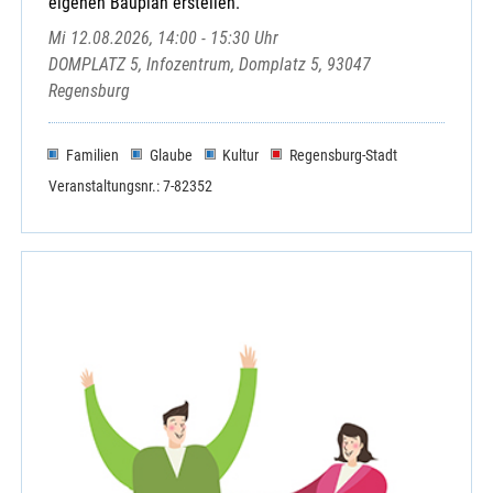
eigenen Bauplan erstellen.
Mi 12.08.2026, 14:00 - 15:30 Uhr
DOMPLATZ 5, Infozentrum, Domplatz 5, 93047
Regensburg
Familien
Glaube
Kultur
Regensburg-Stadt
Veranstaltungsnr.: 7-82352