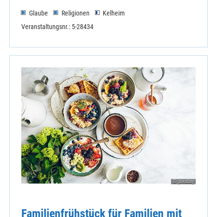
Glaube
Religionen
Kelheim
Veranstaltungsnr.: 5-28434
© pixabay
Familienfrühstück für Familien mit