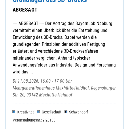
ABGESAGT
---- ABGESAGT ---- Der Vortrag des BayernLab Nabburg
vermittelt einen Überblick über die Entstehung und
Entwicklung des 3D-Drucks. Dabei werden die
grundlegenden Prinzipien der additiven Fertigung
erläutert und verschiedene 3D-Druckverfahren
miteinander verglichen. Anhand typischer
Anwendungsfelder aus Industrie, Design und Forschung
wird das ...
Di 11.08.2026, 16.00 - 17.00 Uhr
Mehrgenerationenhaus Maxhütte-Haidhof, Regensburger
Str. 20, 93142 Maxhütte-Haidhof
Kreativität
Gesellschaft
Schwandorf
Veranstaltungsnr.: 9-20133