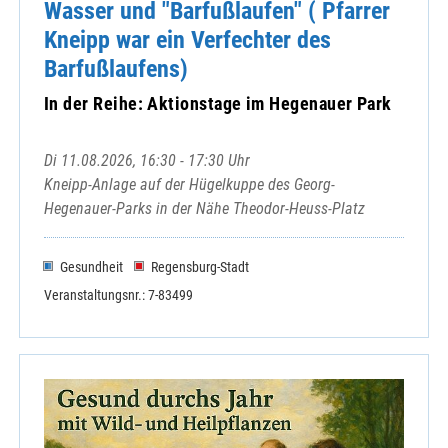
Wasser und "Barfußlaufen" ( Pfarrer
Kneipp war ein Verfechter des
Barfußlaufens)
In der Reihe: Aktionstage im Hegenauer Park
Di 11.08.2026, 16:30 - 17:30 Uhr
Kneipp-Anlage auf der Hügelkuppe des Georg-
Hegenauer-Parks in der Nähe Theodor-Heuss-Platz
Gesundheit
Regensburg-Stadt
Veranstaltungsnr.: 7-83499