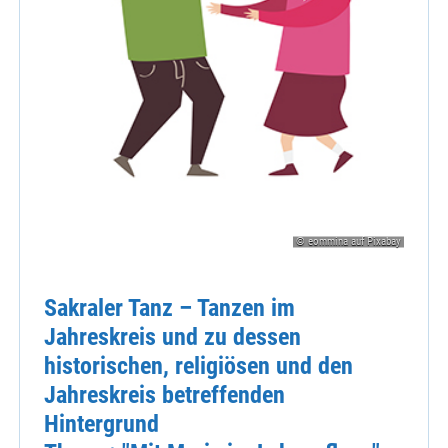
© eommina auf Pixabay
Sakraler Tanz – Tanzen im
Jahreskreis und zu dessen
historischen, religiösen und den
Jahreskreis betreffenden
Hintergrund