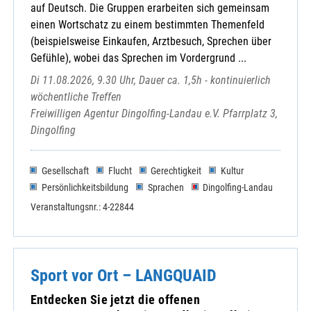
auf Deutsch. Die Gruppen erarbeiten sich gemeinsam
einen Wortschatz zu einem bestimmten Themenfeld
(beispielsweise Einkaufen, Arztbesuch, Sprechen über
Gefühle), wobei das Sprechen im Vordergrund ...
Di 11.08.2026, 9.30 Uhr, Dauer ca. 1,5h - kontinuierlich
wöchentliche Treffen
Freiwilligen Agentur Dingolfing-Landau e.V. Pfarrplatz 3,
Dingolfing
Gesellschaft
Flucht
Gerechtigkeit
Kultur
Persönlichkeitsbildung
Sprachen
Dingolfing-Landau
Veranstaltungsnr.: 4-22844
Sport vor Ort – LANGQUAID
Entdecken Sie jetzt die offenen