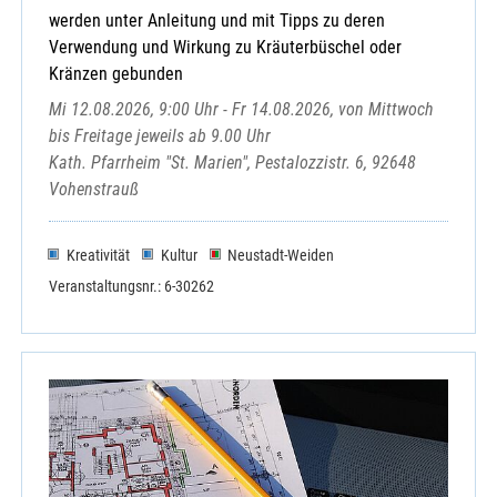
werden unter Anleitung und mit Tipps zu deren
Verwendung und Wirkung zu Kräuterbüschel oder
Kränzen gebunden
Mi 12.08.2026, 9:00 Uhr - Fr 14.08.2026, von Mittwoch
bis Freitage jeweils ab 9.00 Uhr
Kath. Pfarrheim "St. Marien", Pestalozzistr. 6, 92648
Vohenstrauß
Kreativität
Kultur
Neustadt-Weiden
Veranstaltungsnr.: 6-30262