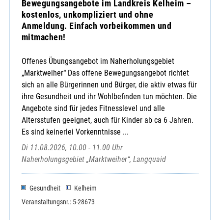
Bewegungsangebote im Landkreis Kelheim –
kostenlos, unkompliziert und ohne
Anmeldung. Einfach vorbeikommen und
mitmachen!
Offenes Übungsangebot im Naherholungsgebiet
„Marktweiher“ Das offene Bewegungsangebot richtet
sich an alle Bürgerinnen und Bürger, die aktiv etwas für
ihre Gesundheit und ihr Wohlbefinden tun möchten. Die
Angebote sind für jedes Fitnesslevel und alle
Altersstufen geeignet, auch für Kinder ab ca 6 Jahren.
Es sind keinerlei Vorkenntnisse ...
Di 11.08.2026, 10.00 - 11.00 Uhr
Naherholungsgebiet „Marktweiher“, Langquaid
Gesundheit
Kelheim
Veranstaltungsnr.: 5-28673