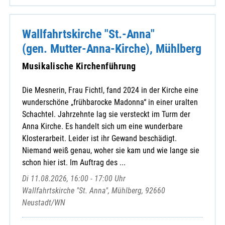
Wallfahrtskirche "St.-Anna"
(gen. Mutter-Anna-Kirche), Mühlberg
Musikalische Kirchenführung
Die Mesnerin, Frau Fichtl, fand 2024 in der Kirche eine
wunderschöne „frühbarocke Madonna“ in einer uralten
Schachtel. Jahrzehnte lag sie versteckt im Turm der
Anna Kirche. Es handelt sich um eine wunderbare
Klosterarbeit. Leider ist ihr Gewand beschädigt.
Niemand weiß genau, woher sie kam und wie lange sie
schon hier ist. Im Auftrag des ...
Di 11.08.2026, 16:00 - 17:00 Uhr
Wallfahrtskirche "St. Anna", Mühlberg, 92660
Neustadt/WN