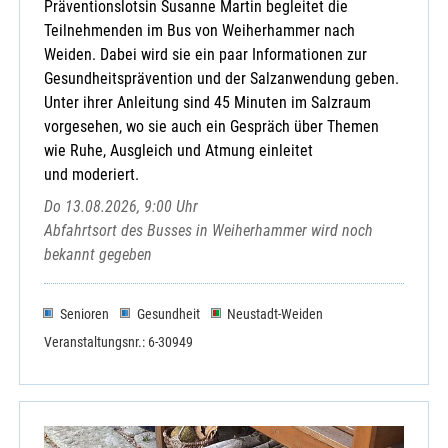
Präventionslotsin Susanne Martin begleitet die
Teilnehmenden im Bus von Weiherhammer nach
Weiden. Dabei wird sie ein paar Informationen zur
Gesundheitsprävention und der Salzanwendung geben.
Unter ihrer Anleitung sind 45 Minuten im Salzraum
vorgesehen, wo sie auch ein Gespräch über Themen
wie Ruhe, Ausgleich und Atmung einleitet
und moderiert.
Do 13.08.2026, 9:00 Uhr
Abfahrtsort des Busses in Weiherhammer wird noch
bekannt gegeben
Senioren
Gesundheit
Neustadt-Weiden
Veranstaltungsnr.: 6-30949